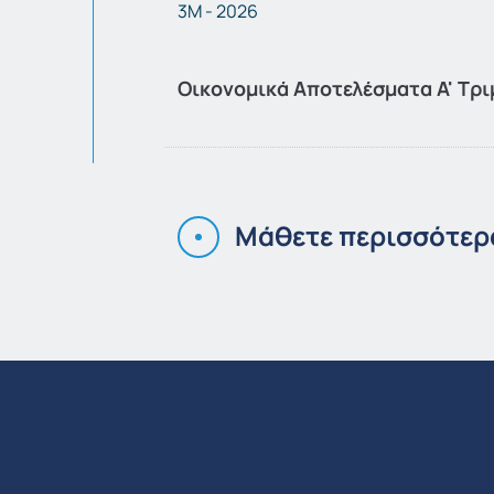
3M - 2026
Οικονομικά Αποτελέσματα Α' Τρι
Μάθετε περισσότερ