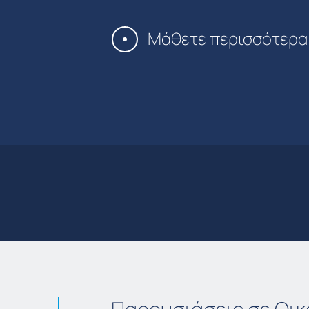
Μάθετε περισσότερα