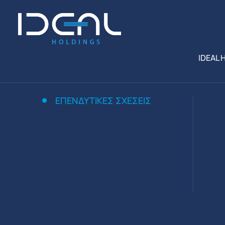
IDEAL 
ΕΠΕΝΔΥΤΙΚΕΣ ΣΧΕΣΕΙΣ