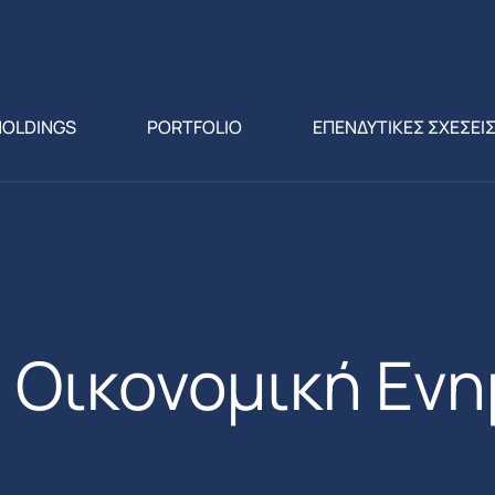
HOLDINGS
PORTFOLIO
ΕΠΕΝΔΥΤΙΚΕΣ ΣΧΕΣΕΙ
Οικονομική Εν