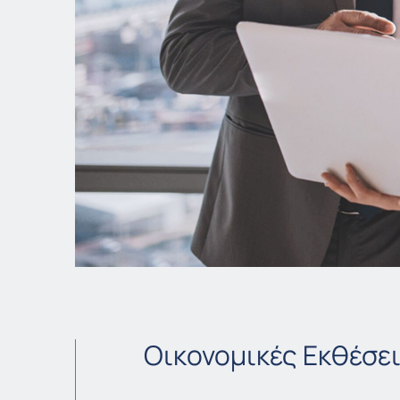
Οικονομικές Εκθέσε