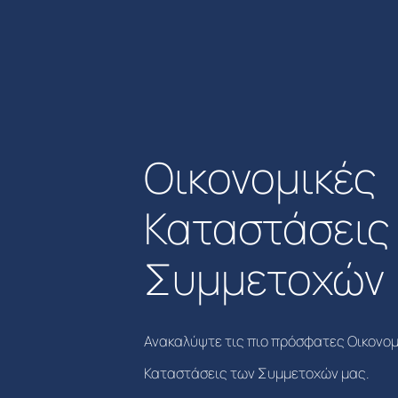
Οικονομικές
Καταστάσεις
Συμμετοχών
Ανακαλύψτε τις πιο πρόσφατες Οικονομ
Καταστάσεις των Συμμετοχών μας.