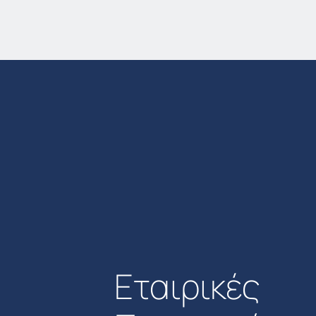
Εταιρικές