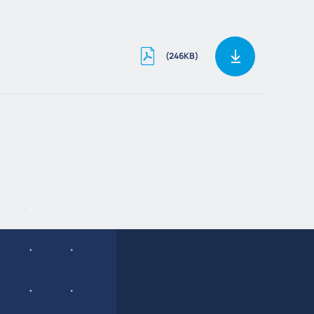
(246KB)