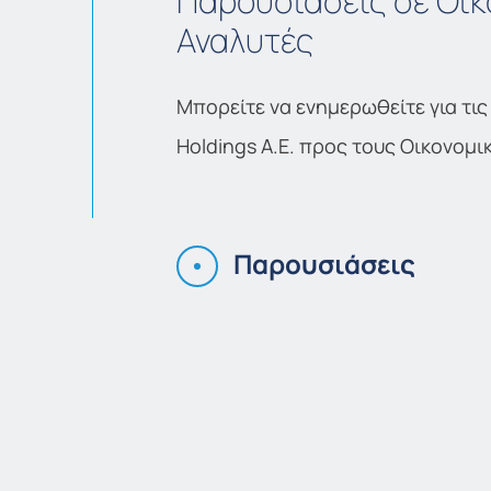
Παρουσιάσεις σε Οικ
Αναλυτές
Μπορείτε να ενημερωθείτε για τις
Holdings Α.Ε. προς τους Οικονομι
Παρουσιάσεις