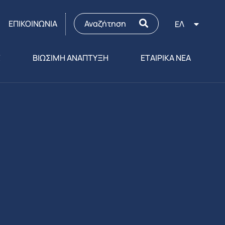
ΕΠΙΚΟΙΝΩΝΙΑ
ΕΛ
Σ
ΒΙΩΣΙΜΗ ΑΝΑΠΤΥΞΗ
ΕΤΑΙΡΙΚΑ ΝΕΑ