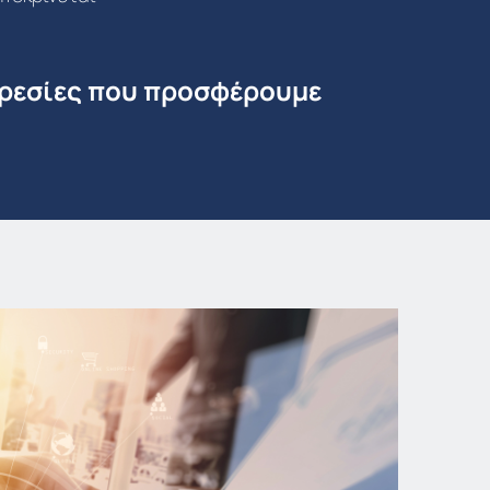
ηρεσίες που προσφέρουμε