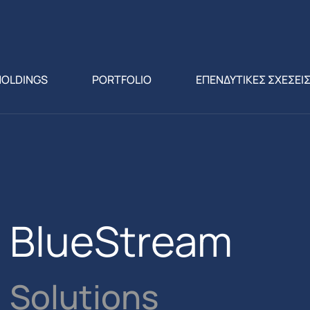
HOLDINGS
PORTFOLIO
ΕΠΕΝΔΥΤΙΚΕΣ ΣΧΕΣΕΙ
BlueStream
Solutions