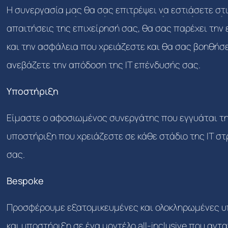
Η συνεργασία μας θα σας επιτρέψει να εστιάσετε στι
απαιτήσεις της επιχείρησή σας, θα σας παρέχει την 
και την ασφάλεια που χρειάζεστε και θα σας βοηθήσε
ανεβάζετε την απόδοση της ΙΤ επένδυσής σας.
Υποστήριξη
Είμαστε ο αφοσιωμένος συνεργάτης που εγγυάται τη
υποστήριξη που χρειάζεστε σε κάθε στάδιο της ΙΤ σ
σας.
Bespoke
Προσφέρουμε εξατομικευμένες και ολοκληρωμένες υ
και υποστήριξη σε ένα μοντέλο all-inclusive που αντ