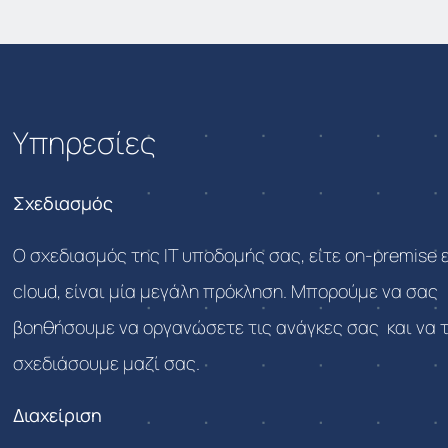
Υπηρεσίες
Σχεδιασμός
Ο σχεδιασμός της IT υποδομής σας, είτε on-premise ε
cloud, είναι μία μεγάλη πρόκληση. Μπορούμε να σας
βοηθήσουμε να οργανώσετε τις ανάγκες σας και να 
σχεδιάσουμε μαζί σας.
Διαχείριση