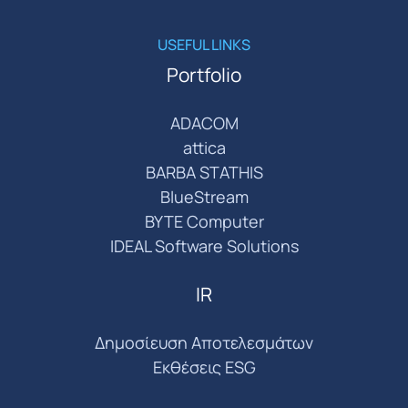
USEFUL LINKS
Portfolio
ADACOM
attica
BARBA STATHIS
BlueStream
BYTE Computer
IDEAL Software Solutions
IR
Δημοσίευση Αποτελεσμάτων
Εκθέσεις ESG