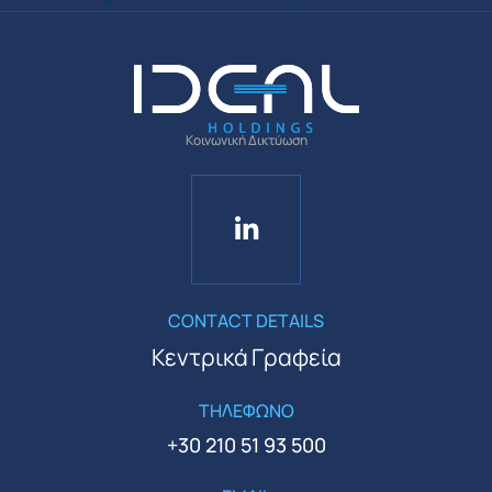
Κοινωνική Δικτύωση
CONTACT DETAILS
Κεντρικά Γραφεία
ΤΗΛΕΦΩΝΟ
+30 210 51 93 500