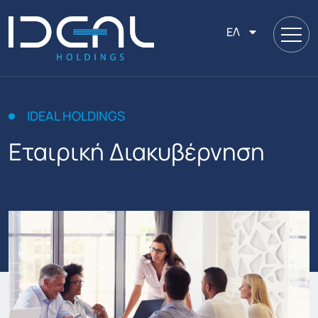
ΕΛ
IDEAL HOLDINGS
Εταιρική Διακυβέρνηση