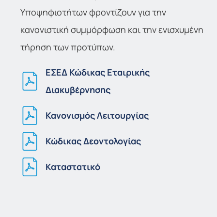
Υποψηφιοτήτων φροντίζουν για την
κανονιστική συμμόρφωση και την ενισχυμένη
τήρηση των προτύπων.
ΕΣΕΔ Κώδικας Εταιρικής
Διακυβέρνησης
Κανονισμός Λειτουργίας
Κώδικας Δεοντολογίας
Καταστατικό