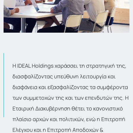
Η IDEAL Holdings χαράσσει τη στρατηγική της,
διασφαλίζοντας υπεύθυνη λειτουργία και
διαφάνεια και εξασφαλίζοντας τα συμφέροντα
των συμμετοχών της και των επενδυτών της. Η
Εταιρική Διακυβέρνηση θέτει το κανονιστικό
πλαίσιο αρχών και πολιτικών, ενώ η Επιτροπή
Ελέγχου και η Επιτροπή Αποδοχών &