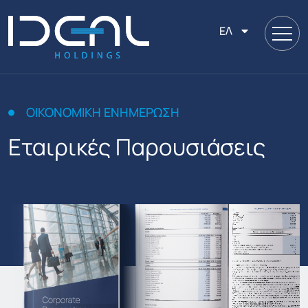
ΕΛ
ΟΙΚΟΝΟΜΙΚΉ ΕΝΗΜΈΡΩΣΗ
Εταιρικές Παρουσιάσεις