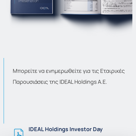
Μπορείτε να ενημερωθείτε για τις Εταιρικές
Παρουσιάσεις της IDEAL Holdings A.E.
IDEAL Holdings Investor Day