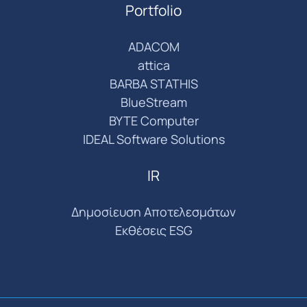
Portfolio
ADACOM
attica
BARBA STATHIS
BlueStream
BYTE Computer
IDEAL Software Solutions
IR
Δημοσίευση Αποτελεσμάτων
Εκθέσεις ESG