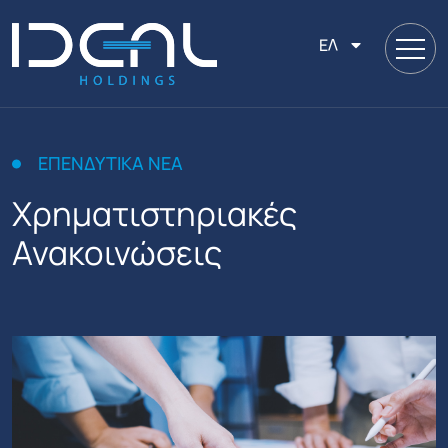
ΕΛ
ΕΠΕΝΔΥΤΙΚΆ ΝΈΑ
Χρηματιστηριακές
Ανακοινώσεις