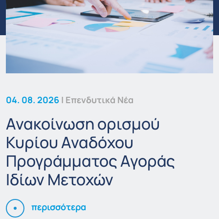
04. 08. 2026
| Επενδυτικά Νέα
Ανακοίνωση ορισμού
Κυρίου Αναδόχου
Προγράμματος Αγοράς
Ιδίων Μετοχών
περισσότερα