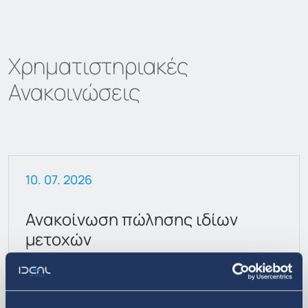
Χρηματιστηριακές
Ανακοινώσεις
10. 07. 2026
Ανακοίνωση πώλησης ιδίων
μετοχών