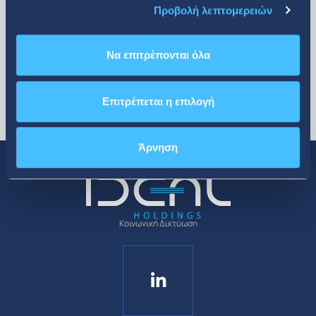
Προβολή λεπτομερειών
Να επιτρέπονται όλα
Επιτρέπεται η επιλογή
Άρνηση
Κοινωνική Δικτύωση