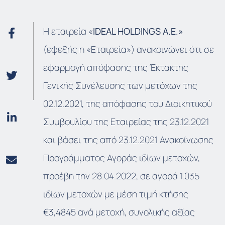
Η εταιρεία «
IDEAL HOLDINGS A.E.»
(εφεξής η «Εταιρεία») ανακοινώνει ότι σε
εφαρμογή απόφασης της Έκτακτης
Γενικής Συνέλευσης των μετόχων της
02.12.2021, της απόφασης του Διοικητικού
Συμβουλίου της Εταιρείας της 23.12.2021
και βάσει της από 23.12.2021 Ανακοίνωσης
Προγράμματος Αγοράς ιδίων μετοχών,
προέβη την 28.04.2022, σε αγορά 1.035
ιδίων μετοχών με μέση τιμή κτήσης
€3,4845 ανά μετοχή, συνολικής αξίας