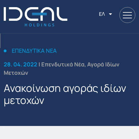
ΕΛ
ΕΠΕΝΔΥΤΙΚΆ ΝΈΑ
28. 04. 2022
| Επενδυτικά Νέα, Αγορά Ιδίων
Μετοχών
Ανακοίνωση αγοράς ιδίων
μετοχών