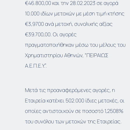
€46.800,00 και την 28.02.2023 σε αγορά
10.000 ιδίων μετοχών με μέση τιμή κτήσης
€3,9700 ανά μετοχή, συνολικής αξίας
€39.700,00. Οι αγορές
πραγματοποιήθηκαν μέσω του μέλους του
Χρηματιστηρίου Αθηνών, “ΠΕΙΡΑΙΩΣ
Α.Ε.Π.Ε.Υ.”.
Μετά τις προαναφερόμενες αγορές, η
Εταιρεία κατέχει 502.000 ίδιες μετοχές, οι
οποίες αντιστοιχούν σε ποσοστό 1,2508%
του συνόλου των μετοχών της Εταιρείας.