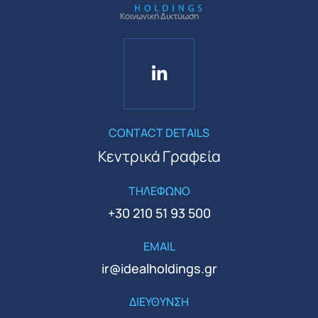
Κοινωνική Δικτύωση
CONTACT DETAILS
Κεντρικά Γραφεία
ΤΗΛΕΦΩΝΟ
+30 210 51 93 500
EMAIL
ir@idealholdings.gr
ΔΙΕΥΘΥΝΣΗ