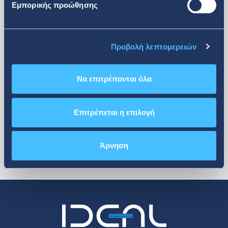
Εμπορικής προώθησης
Προβολή λεπτομερειών
περισσότερα
Να επιτρέπονται όλα
Επιτρέπεται η επιλογή
Άρνηση