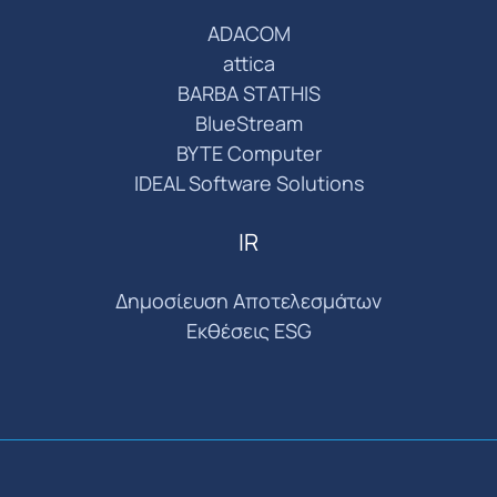
ADACOM
attica
BARBA STATHIS
BlueStream
BYTE Computer
IDEAL Software Solutions
IR
Δημοσίευση Αποτελεσμάτων
Εκθέσεις ESG