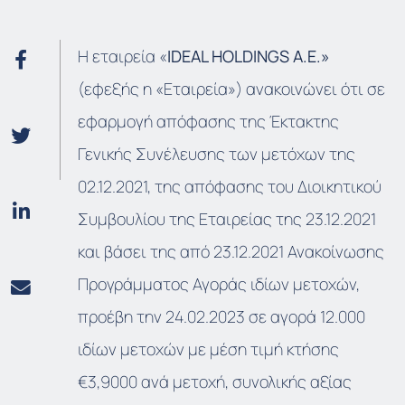
Η εταιρεία «
IDEAL HOLDINGS A.E.»
(εφεξής η «Εταιρεία») ανακοινώνει ότι σε
εφαρμογή απόφασης της Έκτακτης
Γενικής Συνέλευσης των μετόχων της
02.12.2021, της απόφασης του Διοικητικού
Συμβουλίου της Εταιρείας της 23.12.2021
και βάσει της από 23.12.2021 Ανακοίνωσης
Προγράμματος Αγοράς ιδίων μετοχών,
προέβη την 24.02.2023 σε αγορά 12.000
ιδίων μετοχών με μέση τιμή κτήσης
€3,9000 ανά μετοχή, συνολικής αξίας