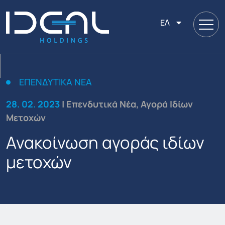
ΕΛ
ΕΠΕΝΔΥΤΙΚΆ ΝΈΑ
28. 02. 2023
| Επενδυτικά Νέα, Αγορά Ιδίων
Μετοχών
Ανακοίνωση αγοράς ιδίων
μετοχών