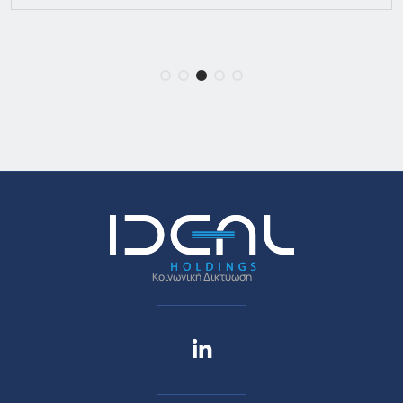
Κοινωνική Δικτύωση