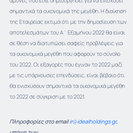
άμυνες που είχε δημιουργήσει για να ενισχύσει
σημαντικά τα οικονομικά της μεγέθη. Η διοίκηση
της Εταιρείας εκτιμά ότι με την δημοσίευση των
αποτελεσμάτων του Α΄ Εξαμήνου 2022 θα είναι
σε θέση να διατυπώσει σαφείς προβλέψεις για
τα οικονομικά μεγέθη που αφορούν το σύνολο
του 2022. Οι εξαγορές που έγιναν το 2022 μαζί
με τις υπάρχουσες επενδύσεις, είναι βέβαιο ότι
θα ενισχύσουν σημαντικά τα οικονομικά μεγέθη
το 2022 σε σύγκριση με το 2021.
Πληροφορίες
στο
email
ir
@
idealholdings
.
gr
,
υπόψη
των: