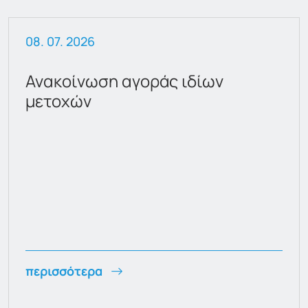
08. 07. 2026
Ανακοίνωση αγοράς ιδίων
μετοχών
περισσότερα