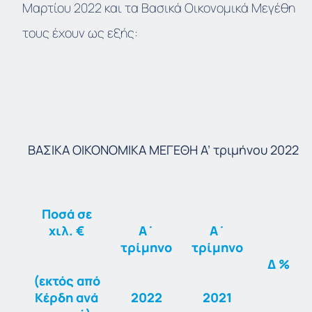
Μαρτίου 2022 και τα Βασικά Οικονομικά Μεγέθη
τους έχουν ως εξής:
ΒΑΣΙΚΑ
ΟΙΚΟΝΟΜΙΚΑ
ΜΕΓΕΘΗ
A’
τριμήνου
2022
Ποσά σε
χιλ.
€
Α΄
Α΄
τρίμηνο
τρίμηνο
Δ
%
(εκτός
από
Κέρδη
ανά
2022
2021