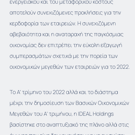
ενεργειακού και του μεταφορικού κόστους
αποτελούν συνεχιζόμενες προκλήσεις για την
κερδοφορία των εταιρειών. Η συνεχιζόμενη
αβεβαιότητα και η αναταραχή της παγκόσμιας
οικονομίας δεν επιτρέπει την εύκολη εξαγωγή
συμπερασμάτων σχετικά με την πορεία των
οικονομικών μεγεθών των εταιρειών για το 2022.
Το Α’ τρίμηνο του 2022 αλλά και το διάστημα
μέχρι την δημοσίευση των Βασικών Οικονομικών
Μεγεθών του Α’ τριμήνου, η IDEAL Holdings
βασίστηκε στο αναπτυξιακό της πλάνο αλλά στις