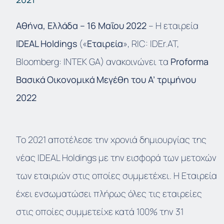
Αθήνα, Ελλάδα – 16 Μαΐου 2022
– Η εταιρεία
IDEAL Holdings
(«
Εταιρεία
», RIC: IDEr.AT,
Bloomberg: INTEK GA) ανακοινώνει τα
Proforma
Βασικά Οικονομικά Μεγέθη του Α’ τριμήνου
2022
Το 2021 αποτέλεσε την χρονιά δημιουργίας της
νέας IDEAL Holdings με την εισφορά των μετοχών
των εταιριών στις οποίες συμμετέχει. Η Εταιρεία
έχει ενσωματώσει πλήρως όλες τις εταιρείες
στις οποίες συμμετείχε κατά 100% την 31