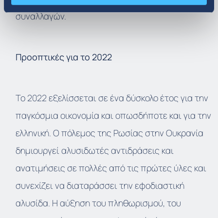
συναλλαγών.
Προοπτικές
για
το
2022
Το 2022 εξελίσσεται σε ένα δύσκολο έτος για την
παγκόσμια οικονομία και οπωσδήποτε και για την
ελληνική. Ο πόλεμος της Ρωσίας στην Ουκρανία
δημιουργεί αλυσιδωτές αντιδράσεις και
ανατιμήσεις σε πολλές από τις πρώτες ύλες και
συνεχίζει να διαταράσσει την εφοδιαστική
αλυσίδα. Η αύξηση του πληθωρισμού, του