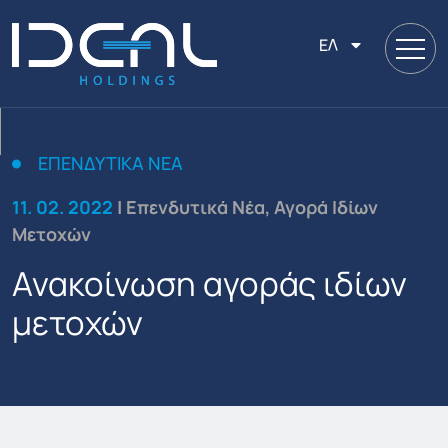
ΕΛ
ΕΠΕΝΔΥΤΙΚΆ ΝΈΑ
11. 02. 2022
| Επενδυτικά Νέα, Αγορά Ιδίων
Μετοχών
Ανακοίνωση αγοράς ιδίων
μετοχών