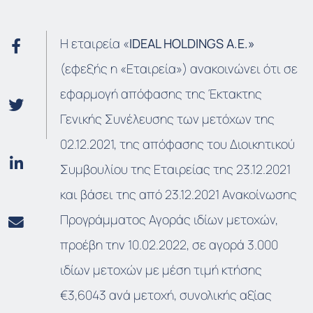
Η εταιρεία «
IDEAL HOLDINGS A.E.»
(εφεξής η «Εταιρεία») ανακοινώνει ότι σε
εφαρμογή απόφασης της Έκτακτης
Γενικής Συνέλευσης των μετόχων της
02.12.2021, της απόφασης του Διοικητικού
Συμβουλίου της Εταιρείας της 23.12.2021
και βάσει της από 23.12.2021 Ανακοίνωσης
Προγράμματος Αγοράς ιδίων μετοχών,
προέβη την 10.02.2022, σε αγορά 3.000
ιδίων μετοχών με μέση τιμή κτήσης
€3,6043 ανά μετοχή, συνολικής αξίας