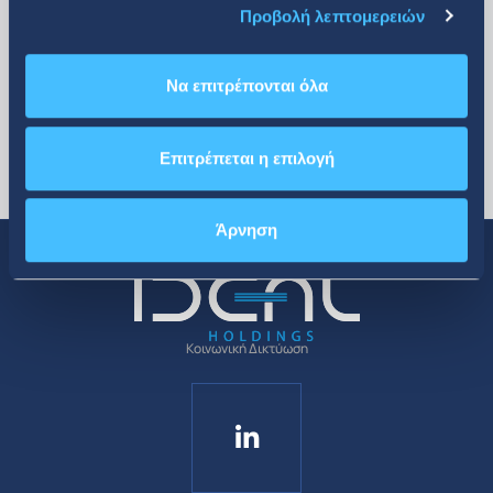
Προβολή λεπτομερειών
Να επιτρέπονται όλα
Επιτρέπεται η επιλογή
Άρνηση
Κοινωνική Δικτύωση