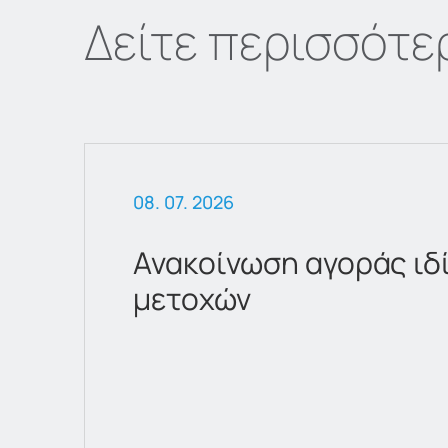
Δείτε περισσότε
08. 07. 2026
Ανακοίνωση αγοράς ιδ
μετοχών