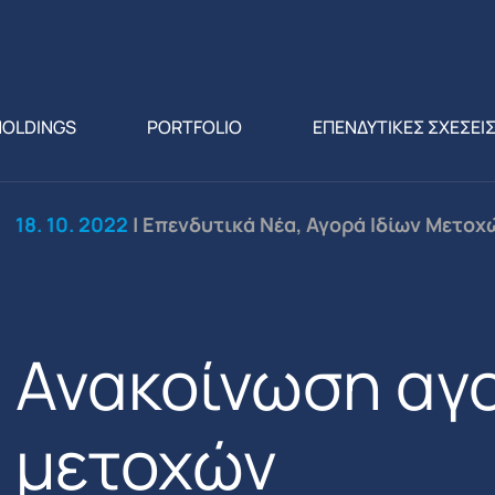
HOLDINGS
PORTFOLIO
ΕΠΕΝΔΥΤΙΚΕΣ ΣΧΕΣΕΙ
18. 10. 2022
| Επενδυτικά Νέα, Αγορά Ιδίων Μετοχ
Ανακοίνωση αγο
μετοχών