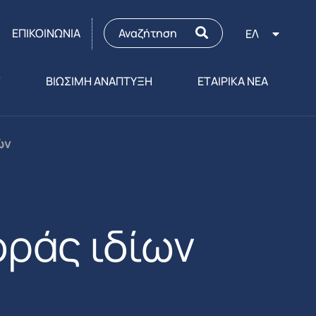
ΕΠΙΚΟΙΝΩΝΙΑ
ΕΛ
Σ
ΒΙΩΣΙΜΗ ΑΝΑΠΤΥΞΗ
ΕΤΑΙΡΙΚΑ ΝΕΑ
ών
ράς ιδίων