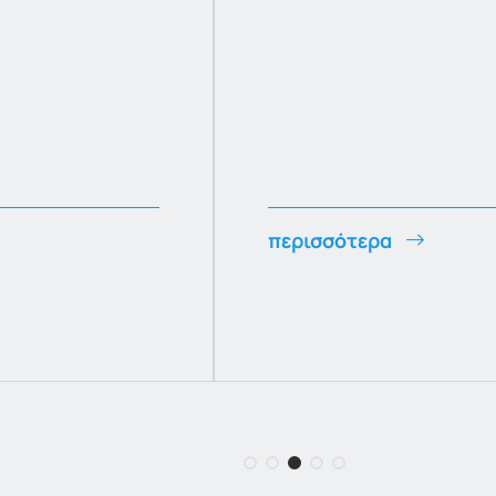
περισσότερα