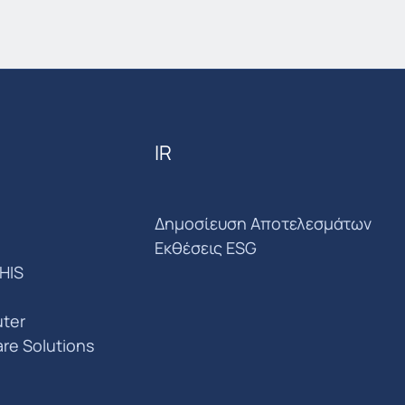
IR
Δημοσίευση Αποτελεσμάτων
Εκθέσεις ESG
HIS
ter
are Solutions