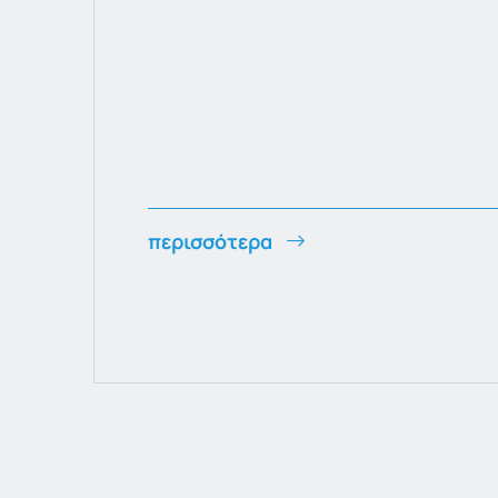
περισσότερα