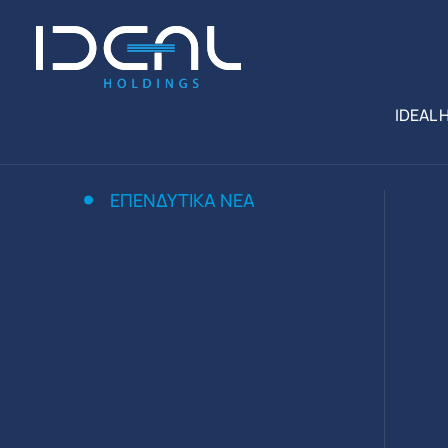
IDEAL 
ΕΠΕΝΔΥΤΙΚΆ ΝΈΑ