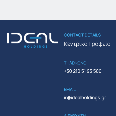
CONTACT DETAILS
Κεντρικά Γραφεία
ΤΗΛΕΦΩΝΟ
+30 210 51 93 500
EMAIL
ir@idealholdings.gr
ΔΙΕΥΘΥΝΣΗ