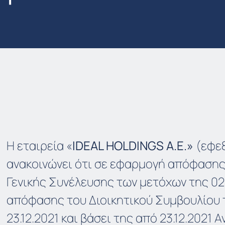
Η εταιρεία «
IDEAL HOLDINGS A.E.»
(εφεξ
ανακοινώνει ότι σε εφαρμογή απόφασης
Γενικής Συνέλευσης των μετόχων της 02.
απόφασης του Διοικητικού Συμβουλίου 
23.12.2021 και βάσει της από 23.12.2021