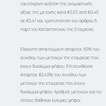
ταυτόχρονη αύξηση της ονομαστικής
αξίας της μετοχής κατά €0,07, από €0,40
σε €0,47 και τροποποίηση του άρθρου 5
παρ.1 του Καταστατικού της Εταιρείας.
Ελάχιστη απαιτούμενη απαρτία: 50% του
συνόλου των μετοχών της εταιρείας που
έχουν δικαίωμα ψήφου. Επιτευχθείσα
Απαρτία: 82,43% του συνόλου των
μετοχών της εταιρείας που έχουν
δικαίωμα ψήφου. Αριθμός μετοχών για τις
οποίες δόθηκαν έγκυρες ψήφοι: