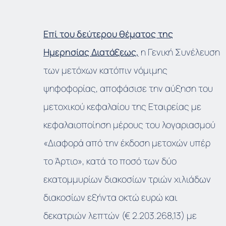
Επί του δεύτερου θέματος της
Ημερησίας Διατάξεως,
η Γενική Συνέλευση
των μετόχων κατόπιν νόμιμης
ψηφοφορίας, αποφάσισε την αύξηση του
μετοχικού κεφαλαίου της Εταιρείας με
κεφαλαιοποίηση μέρους του λογαριασμού
«Διαφορά από την έκδοση μετοχών υπέρ
το Άρτιο», κατά το ποσό των δύο
εκατομμυρίων διακοσίων τριών χιλιάδων
διακοσίων εξήντα οκτώ ευρώ και
δεκατριών λεπτών (€ 2.203.268,13) με