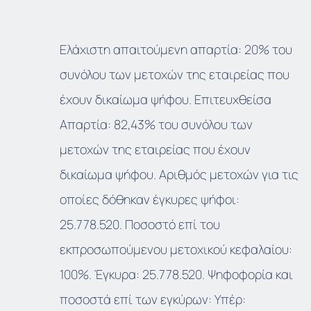
Ελάχιστη απαιτούμενη απαρτία: 20% του
συνόλου των μετοχών της εταιρείας που
έχουν δικαίωμα ψήφου. Επιτευχθείσα
Απαρτία: 82,43% του συνόλου των
μετοχών της εταιρείας που έχουν
δικαίωμα ψήφου. Αριθμός μετοχών για τις
οποίες δόθηκαν έγκυρες ψήφοι:
25.778.520. Ποσοστό επί του
εκπροσωπούμενου μετοχικού κεφαλαίου:
100%. Έγκυρα: 25.778.520. Ψηφοφορία και
ποσοστά επί των εγκύρων: Υπέρ: