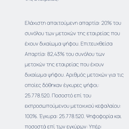
Ελάχιστη απαιτούμενη απαρτία: 20% του
συνόλου των μετοχών της εταιρείας που
έχουν δικαίωμα ψήφου. Επιτευχθείσα
Απαρτία: 82,43% του συνόλου των
μετοχών της εταιρείας που έχουν
δικαίωμα ψήφου. Αριθμός μετοχών για τις
οποίες δόθηκαν έγκυρες ψήφοι:
25.778.520. Ποσοστό επί του
εκπροσωπούμενου μετοχικού κεφαλαίου:
100%. Έγκυρα: 25.778.520. Ψηφοφορία και
ποσοστά επί των εγκύρων: Υπέρ: