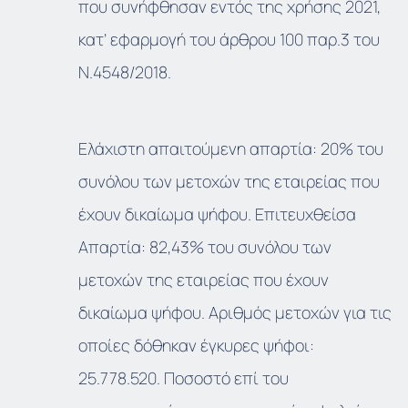
που συνήφθησαν εντός της χρήσης 2021,
κατ’ εφαρμογή του άρθρου 100 παρ.3 του
Ν.4548/2018.
Ελάχιστη απαιτούμενη απαρτία: 20% του
συνόλου των μετοχών της εταιρείας που
έχουν δικαίωμα ψήφου. Επιτευχθείσα
Απαρτία: 82,43% του συνόλου των
μετοχών της εταιρείας που έχουν
δικαίωμα ψήφου. Αριθμός μετοχών για τις
οποίες δόθηκαν έγκυρες ψήφοι:
25.778.520. Ποσοστό επί του