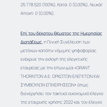
25.778.520 (100%), Κατά: 0 (0,00%), Λευκά/
Αποχή: 0 (0,00%).
Επί του δέκατου θέματος της Ημερησίας
Διατάξεως,
η Γενική Συνέλευση των
μετόχων κατόπιν νόμιμης ψηφοφορίας
ενέκρινε την εκλογή της ελεγκτικής
εταιρείας με την επωνυμία «GRANT
THORNTON Α.Ε. ΟΡΚΩΤΩΝ ΕΛΕΓΚΤΩΝ ΚΑΙ
ΣΥΜΒΟΥΛΩΝ ΕΠΙΧΕΙΡΗΣΕΩΝ» όπως
διενεργήσει τον τακτικό οικονομικό έλεγχο
της εταιρικής χρήσης 2022 και τον έλεγχο