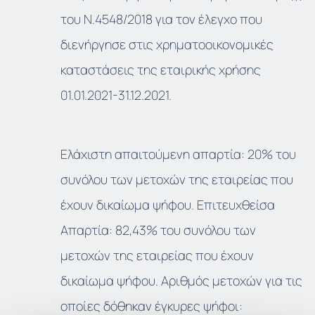
του Ν.4548/2018 για τον έλεγχο που
διενήργησε στις χρηματοοικονομικές
καταστάσεις της εταιρικής χρήσης
01.01.2021-31.12.2021.
Ελάχιστη απαιτούμενη απαρτία: 20% του
συνόλου των μετοχών της εταιρείας που
έχουν δικαίωμα ψήφου. Επιτευχθείσα
Απαρτία: 82,43% του συνόλου των
μετοχών της εταιρείας που έχουν
δικαίωμα ψήφου. Αριθμός μετοχών για τις
οποίες δόθηκαν έγκυρες ψήφοι: