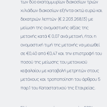
των δύο εκατομμυρίων διακοσίων τριών
χιλιάδων διακοσίων εξήντα οκτώ ευρώ και
δεκατριών λεπτών (€ 2.203.268,13) με
μείωση της ονομαστικής αξίας της
μετοχής κατά € 0,07 ανά μετοχή, ήτοι η
ονομαστική τιμή της μετοχής να μειωθεί
σε €0,40 από €0,47 και την επιστροφή του
ποσού της μείωσης του μετοχικού
κεφαλαίου με καταβολή μετρητών στους
μετόχους και τροποποίηση του άρθρου 5
παρ.1 του Καταστατικού της Εταιρείας.