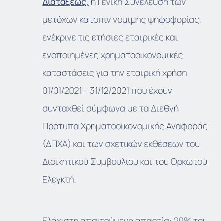
Διατάξεως,
η Γενική Συνέλευση των
μετόχων κατόπιν νόμιμης ψηφοφορίας,
ενέκρινε τις ετήσιες εταιρικές και
ενοποιημένες χρηματοοικονομικές
καταστάσεις για την εταιρική χρήση
01/01/2021 - 31/12/2021 που έχουν
συνταχθεί σύμφωνα με τα Διεθνή
Πρότυπα Χρηματοοικονομικής Αναφοράς
(ΔΠΧΑ) και των σχετικών εκθέσεων του
Διοικητικού Συμβουλίου και του Ορκωτού
Ελεγκτή.
Ελάχιστη απαιτούμενη απαρτία: 20% του