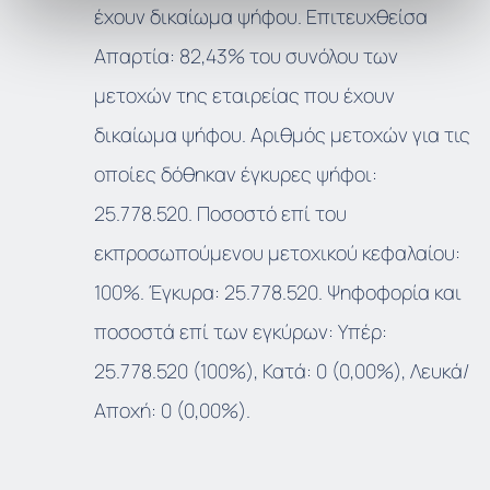
έχουν δικαίωμα ψήφου. Επιτευχθείσα
Απαρτία: 82,43% του συνόλου των
μετοχών της εταιρείας που έχουν
δικαίωμα ψήφου. Αριθμός μετοχών για τις
οποίες δόθηκαν έγκυρες ψήφοι:
25.778.520. Ποσοστό επί του
εκπροσωπούμενου μετοχικού κεφαλαίου:
100%. Έγκυρα: 25.778.520. Ψηφοφορία και
ποσοστά επί των εγκύρων: Υπέρ:
25.778.520 (100%), Κατά: 0 (0,00%), Λευκά/
Αποχή: 0 (0,00%).