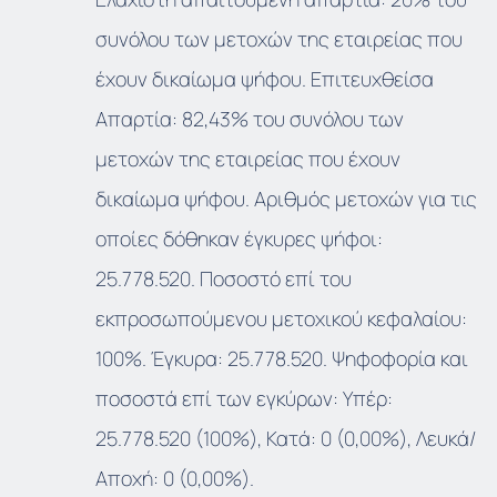
συνόλου των μετοχών της εταιρείας που
έχουν δικαίωμα ψήφου. Επιτευχθείσα
Απαρτία: 82,43% του συνόλου των
μετοχών της εταιρείας που έχουν
δικαίωμα ψήφου. Αριθμός μετοχών για τις
οποίες δόθηκαν έγκυρες ψήφοι:
25.778.520. Ποσοστό επί του
εκπροσωπούμενου μετοχικού κεφαλαίου:
100%. Έγκυρα: 25.778.520. Ψηφοφορία και
ποσοστά επί των εγκύρων: Υπέρ:
25.778.520 (100%), Κατά: 0 (0,00%), Λευκά/
Αποχή: 0 (0,00%).