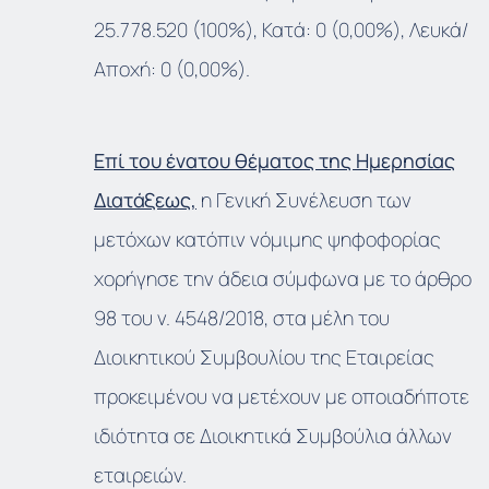
25.778.520 (100%), Κατά: 0 (0,00%), Λευκά/
Αποχή: 0 (0,00%).
Επί του ένατου θέματος της Ημερησίας
Διατάξεως,
η Γενική Συνέλευση των
μετόχων κατόπιν νόμιμης ψηφοφορίας
χορήγησε την άδεια σύμφωνα με το άρθρο
98 του ν. 4548/2018, στα μέλη του
Διοικητικού Συμβουλίου της Εταιρείας
προκειμένου να μετέχουν με οποιαδήποτε
ιδιότητα σε Διοικητικά Συμβούλια άλλων
εταιρειών.