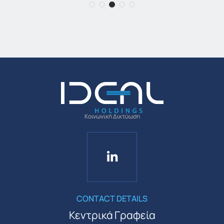
Κοινωνική Δικτύωση
CONTACT DETAILS
Κεντρικά Γραφεία