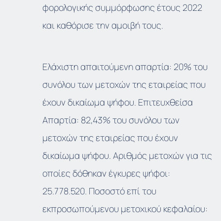
φορολογικής συμμόρφωσης έτους 2022
και καθόρισε την αμοιβή τους.
Ελάχιστη απαιτούμενη απαρτία: 20% του
συνόλου των μετοχών της εταιρείας που
έχουν δικαίωμα ψήφου. Επιτευχθείσα
Απαρτία: 82,43% του συνόλου των
μετοχών της εταιρείας που έχουν
δικαίωμα ψήφου. Αριθμός μετοχών για τις
οποίες δόθηκαν έγκυρες ψήφοι:
25.778.520. Ποσοστό επί του
εκπροσωπούμενου μετοχικού κεφαλαίου: