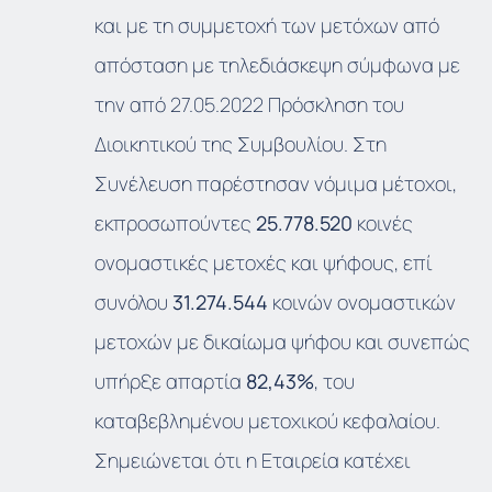
και με τη συμμετοχή των μετόχων από
απόσταση με τηλεδιάσκεψη σύμφωνα με
την από 27.05.2022 Πρόσκληση του
Διοικητικού της Συμβουλίου. Στη
Συνέλευση παρέστησαν νόμιμα μέτοχοι,
εκπροσωπούντες
25.778.520
κοινές
ονομαστικές μετοχές και ψήφους, επί
συνόλου
31.274.544
κοινών ονομαστικών
μετοχών με δικαίωμα ψήφου και συνεπώς
υπήρξε απαρτία
82,43%
, του
καταβεβλημένου μετοχικού κεφαλαίου.
Σημειώνεται ότι η Εταιρεία κατέχει