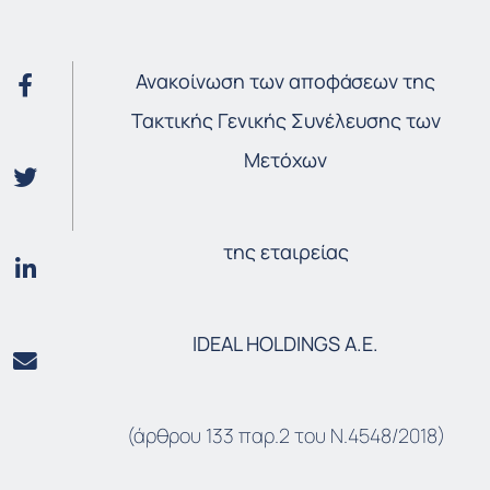
Ανακοίνωση των αποφάσεων της
Τακτικής Γενικής Συνέλευσης των
Μετόχων
της
εταιρείας
IDEAL HOLDINGS A.E.
(άρθρου 133 παρ.2 του Ν.4548/2018)