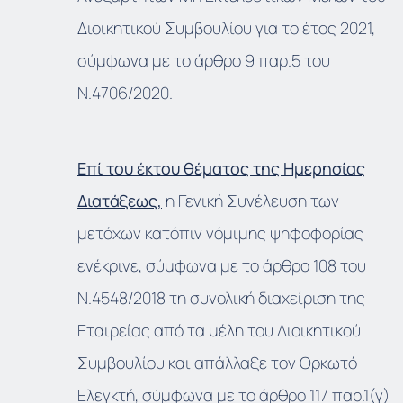
Διοικητικού Συμβουλίου για το έτος 2021,
σύμφωνα με το άρθρο 9 παρ.5 του
Ν.4706/2020.
Επί του έκτου θέματος της Ημερησίας
Διατάξεως,
η Γενική Συνέλευση των
μετόχων κατόπιν νόμιμης ψηφοφορίας
ενέκρινε, σύμφωνα με το άρθρο 108 του
Ν.4548/2018 τη συνολική διαχείριση της
Εταιρείας από τα μέλη του Διοικητικού
Συμβουλίου και απάλλαξε τον Ορκωτό
Ελεγκτή, σύμφωνα με το άρθρο 117 παρ.1(γ)