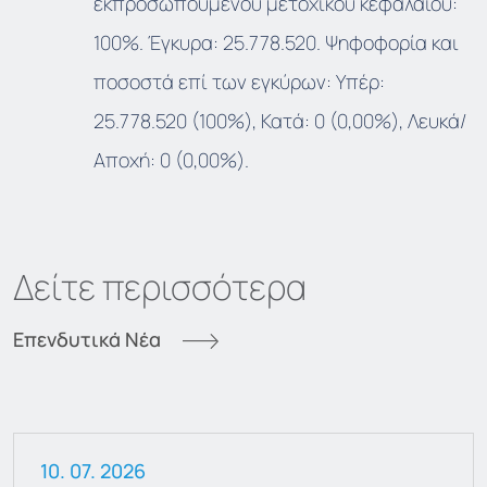
εκπροσωπούμενου μετοχικού κεφαλαίου:
100%. Έγκυρα: 25.778.520. Ψηφοφορία και
ποσοστά επί των εγκύρων: Υπέρ:
25.778.520 (100%), Κατά: 0 (0,00%), Λευκά/
Αποχή: 0 (0,00%).
Δείτε περισσότερα
Επενδυτικά Νέα
08. 07. 2026