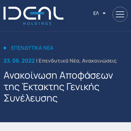
ΕΛ
ΕΠΕΝΔΥΤΙΚΆ ΝΈΑ
23. 06. 2022
| Επενδυτικά Νέα, Ανακοινώσεις
Ανακοίνωση Aποφάσεων
της Έκτακτης Γενικής
Συνέλευσης