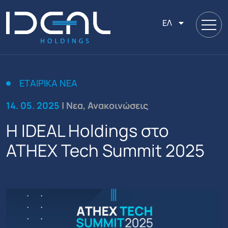
ΕΛ
ΕΤΑΙΡΙΚΑ ΝΕΑ
14. 05. 2025
| Νεα, Ανακοινώσεις
Η IDEAL Holdings στο
ATHEX Tech Summit 2025