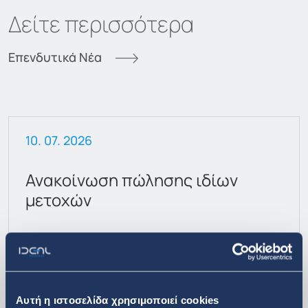
Δείτε περισσότερα
Επενδυτικά Νέα
10. 07. 2026
Ανακοίνωση πώλησης ιδίων
μετοχών
Αυτή η ιστοσελίδα χρησιμοποιεί cookies