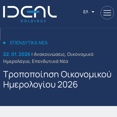
ΕΛ
ΕΠΕΝΔΥΤΙΚΆ ΝΈΑ
22. 01. 2026
| Ανακοινώσεις, Οικονομικό
Ημερολόγιο, Επενδυτικά Νέα
Τροποποίηση Οικονομικού
Ημερολογίου 2026