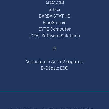
ADACOM
attica
BARBA STATHIS
BlueStream
BYTE Computer
IDEAL Software Solutions
IR
Δημοσίευση Αποτελεσμάτων
Εκθέσεις ESG