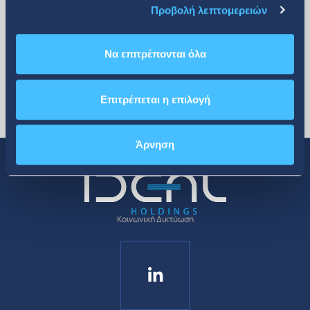
Προβολή λεπτομερειών
Να επιτρέπονται όλα
Επιτρέπεται η επιλογή
Άρνηση
Κοινωνική Δικτύωση