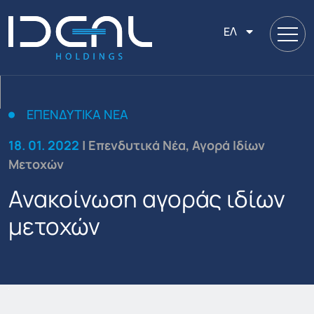
ΕΛ
ΕΠΕΝΔΥΤΙΚΆ ΝΈΑ
18. 01. 2022
| Επενδυτικά Νέα, Αγορά Ιδίων
Μετοχών
Ανακοίνωση αγοράς ιδίων
μετοχών