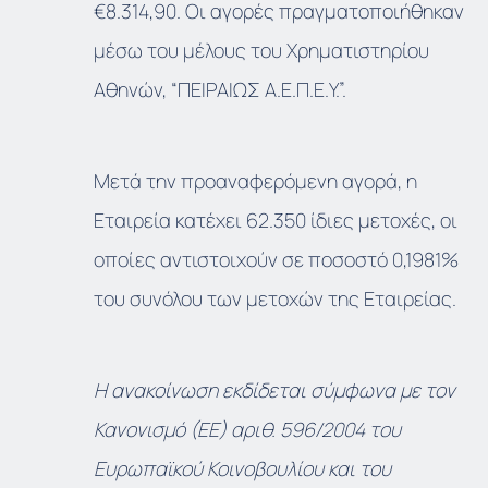
€8.314,90. Οι αγορές πραγματοποιήθηκαν
μέσω του μέλους του Χρηματιστηρίου
Αθηνών, “ΠΕΙΡΑΙΩΣ Α.Ε.Π.Ε.Υ.”.
Μετά την προαναφερόμενη αγορά, η
Εταιρεία κατέχει 62.350 ίδιες μετοχές, οι
οποίες αντιστοιχούν σε ποσοστό 0,1981%
του συνόλου των μετοχών της Εταιρείας.
Η ανακοίνωση εκδίδεται σύμφωνα με τον
Κανονισμό (ΕΕ) αριθ. 596/2004 του
Ευρωπαϊκού Κοινοβουλίου και του