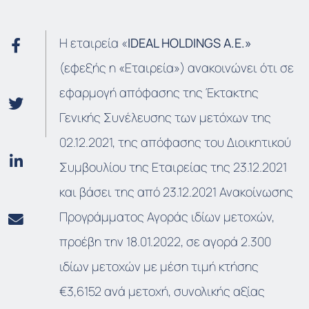
Η εταιρεία «
IDEAL HOLDINGS A.E.»
(εφεξής η «Εταιρεία») ανακοινώνει ότι σε
εφαρμογή απόφασης της Έκτακτης
Γενικής Συνέλευσης των μετόχων της
02.12.2021, της απόφασης του Διοικητικού
Συμβουλίου της Εταιρείας της 23.12.2021
και βάσει της από 23.12.2021 Ανακοίνωσης
Προγράμματος Αγοράς ιδίων μετοχών,
προέβη την 18.01.2022, σε αγορά 2.300
ιδίων μετοχών με μέση τιμή κτήσης
€3,6152 ανά μετοχή, συνολικής αξίας