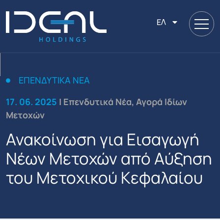
ΕΛ
ΕΠΕΝΔΥΤΙΚΆ ΝΈΑ
17. 06. 2025
| Επενδυτικά Νέα, Αγορά Ιδίων
Μετοχών
Ανακοίνωση για Εισαγωγή
Νέων Μετοχών από Αύξηση
του Μετοχικού Κεφαλαίου