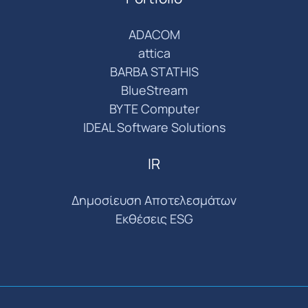
ADACOM
attica
BARBA STATHIS
BlueStream
BYTE Computer
IDEAL Software Solutions
IR
Δημοσίευση Αποτελεσμάτων
Εκθέσεις ESG