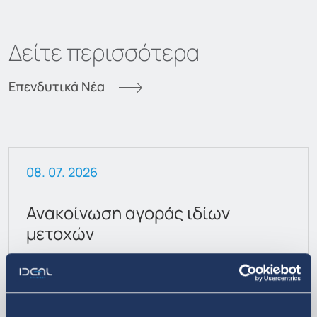
Δείτε περισσότερα
Επενδυτικά Νέα
08. 07. 2026
Ανακοίνωση αγοράς ιδίων
μετοχών