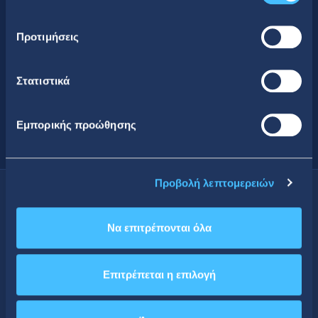
περισσότερα
Προτιμήσεις
Στατιστικά
Εμπορικής προώθησης
Προβολή λεπτομερειών
Να επιτρέπονται όλα
Κοινωνική Δικτύωση
Επιτρέπεται η επιλογή