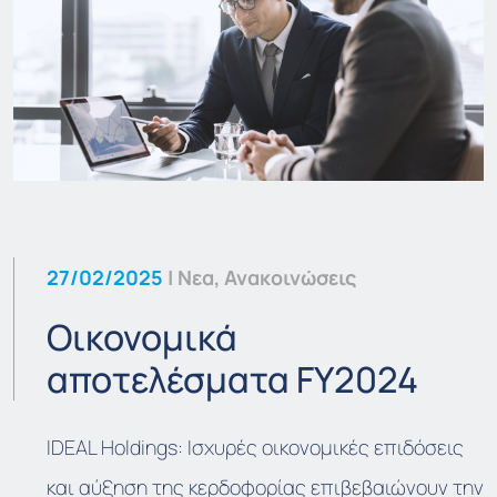
27/02/2025
| Νεα, Ανακοινώσεις
Οικονομικά
αποτελέσματα FY2024
ΙDEAL Holdings: Ισχυρές οικονομικές επιδόσεις
και αύξηση της κερδοφορίας επιβεβαιώνουν την