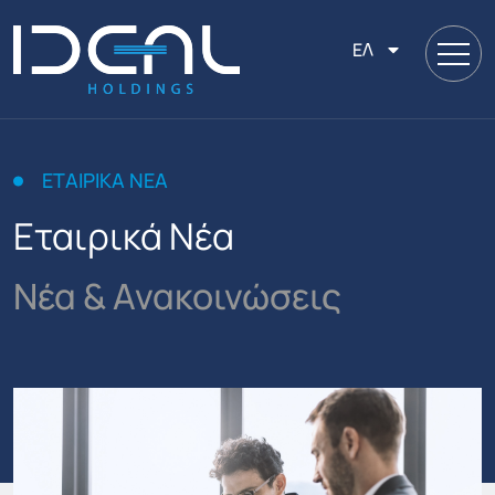
ΕΛ
ΕΤΑΙΡΙΚΑ ΝΕΑ
Εταιρικά Νέα
Νέα & Ανακοινώσεις