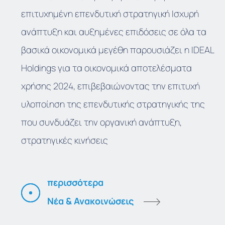
επιτυχημένη επενδυτική στρατηγική Ισχυρή
ανάπτυξη και αυξημένες επιδόσεις σε όλα τα
βασικά οικονομικά μεγέθη παρουσιάζει η IDEAL
Holdings για τα οικονομικά αποτελέσματα
χρήσης 2024, επιβεβαιώνοντας την επιτυχή
υλοποίηση της επενδυτικής στρατηγικής της
που συνδυάζει την οργανική ανάπτυξη,
στρατηγικές κινήσεις
περισσότερα
Νέα & Ανακοινώσεις