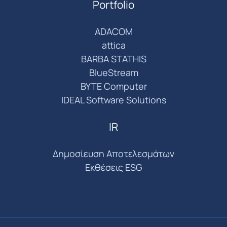
Portfolio
ADACOM
attica
BARBA STATHIS
BlueStream
BYTE Computer
IDEAL Software Solutions
IR
Δημοσίευση Αποτελεσμάτων
Εκθέσεις ESG