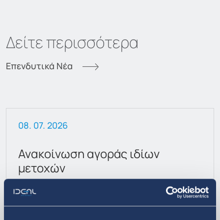
Δείτε περισσότερα
Επενδυτικά Νέα
08. 07. 2026
Ανακοίνωση αγοράς ιδίων
μετοχών