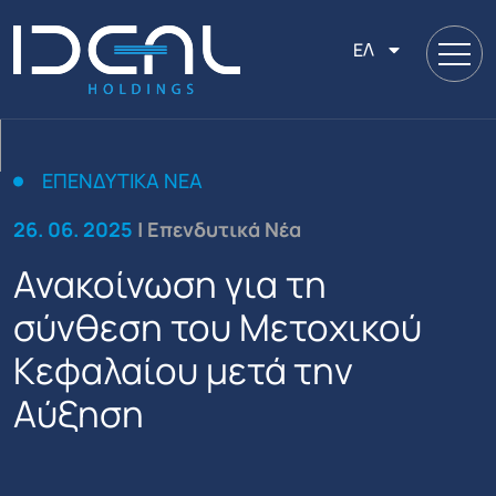
ΕΛ
ΕΠΕΝΔΥΤΙΚΆ ΝΈΑ
26. 06. 2025
| Επενδυτικά Νέα
Ανακοίνωση για τη
σύνθεση του Μετοχικού
Κεφαλαίου μετά την
Αύξηση