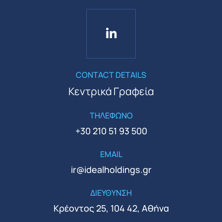
CONTACT DETAILS
Κεντρικά Γραφεία
ΤΗΛΕΦΩΝΟ
+30 210 51 93 500
EMAIL
ir@idealholdings.gr
ΔΙΕΥΘΥΝΣΗ
Κρέοντος 25, 104 42, Αθήνα