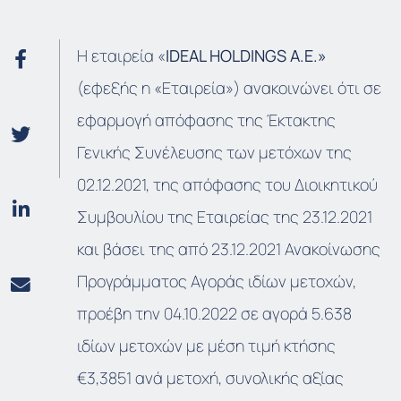
Η εταιρεία «
IDEAL HOLDINGS A.E.»
(εφεξής η «Εταιρεία») ανακοινώνει ότι σε
εφαρμογή απόφασης της Έκτακτης
Γενικής Συνέλευσης των μετόχων της
02.12.2021, της απόφασης του Διοικητικού
Συμβουλίου της Εταιρείας της 23.12.2021
και βάσει της από 23.12.2021 Ανακοίνωσης
Προγράμματος Αγοράς ιδίων μετοχών,
προέβη την 04.10.2022 σε αγορά 5.638
ιδίων μετοχών με μέση τιμή κτήσης
€3,3851 ανά μετοχή, συνολικής αξίας