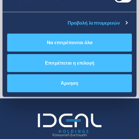
περισσότερα
Προβολή λεπτομερειών
Να επιτρέπονται όλα
Επιτρέπεται η επιλογή
Άρνηση
Κοινωνική Δικτύωση