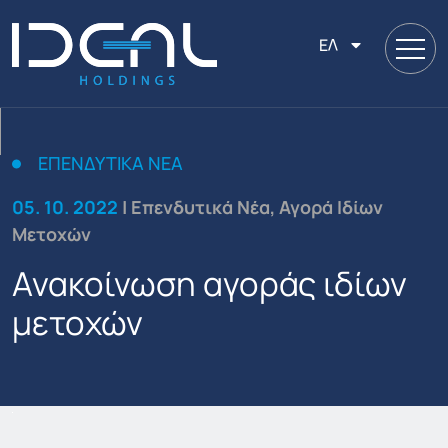
ΕΛ
ΕΠΕΝΔΥΤΙΚΆ ΝΈΑ
05. 10. 2022
| Επενδυτικά Νέα, Αγορά Ιδίων
Μετοχών
Ανακοίνωση αγοράς ιδίων
μετοχών