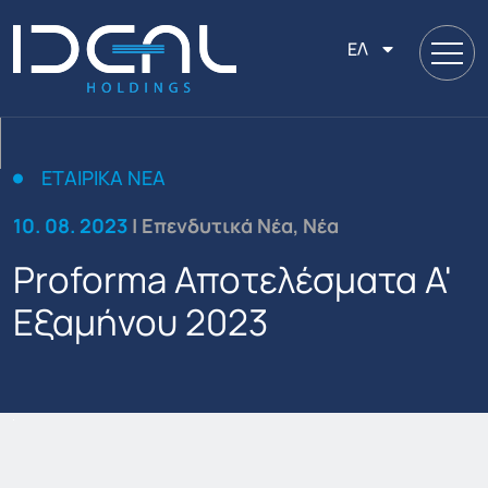
ΕΛ
ΕΤΑΙΡΙΚΑ ΝΕΑ
10. 08. 2023
| Επενδυτικά Νέα, Νέα
Proforma Αποτελέσματα Α'
Εξαμήνου 2023