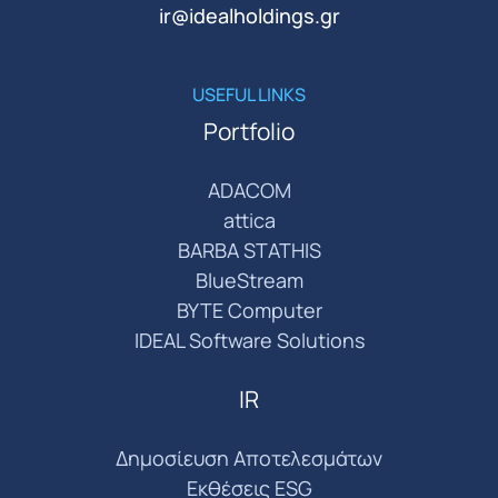
ir@idealholdings.gr
USEFUL LINKS
Portfolio
ADACOM
attica
BARBA STATHIS
BlueStream
BYTE Computer
IDEAL Software Solutions
IR
Δημοσίευση Αποτελεσμάτων
Εκθέσεις ESG