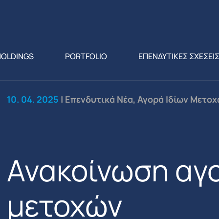
HOLDINGS
PORTFOLIO
ΕΠΕΝΔΥΤΙΚΕΣ ΣΧΕΣΕΙ
10. 04. 2025
| Επενδυτικά Νέα, Αγορά Ιδίων Μετο
Ανακοίνωση αγο
μετοχών