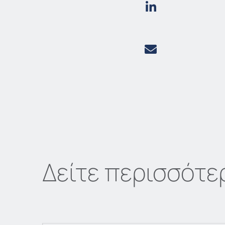
Δείτε περισσότε