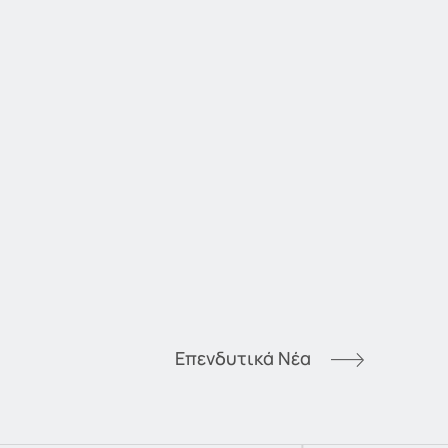
Επενδυτικά Νέα