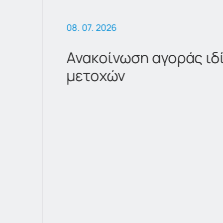
08. 07. 2026
Ανακοίνωση αγοράς ιδ
μετοχών