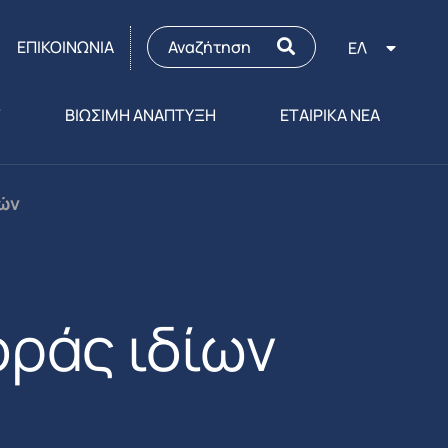
ΕΠΙΚΟΙΝΩΝΙΑ
ΕΛ
Σ
ΒΙΩΣΙΜΗ ΑΝΑΠΤΥΞΗ
ΕΤΑΙΡΙΚΑ ΝΕΑ
χών
ράς ιδίων