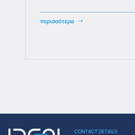
περισσότερα
CONTACT DETAILS