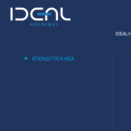
IDEAL 
ΕΠΕΝΔΥΤΙΚΆ ΝΈΑ