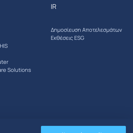
IR
Δημοσίευση Αποτελεσμάτων
Εκθέσεις ESG
HIS
ter
are Solutions