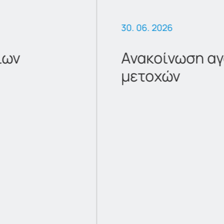
30. 06. 2026
ίων
Ανακοίνωση αγ
μετοχών