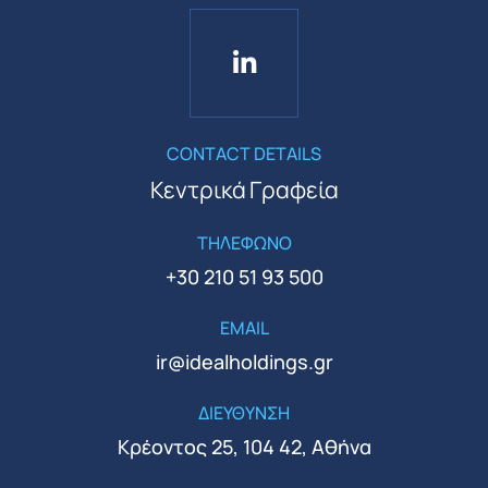
CONTACT DETAILS
Κεντρικά Γραφεία
ΤΗΛΕΦΩΝΟ
+30 210 51 93 500
EMAIL
ir@idealholdings.gr
ΔΙΕΥΘΥΝΣΗ
Κρέοντος 25, 104 42, Αθήνα