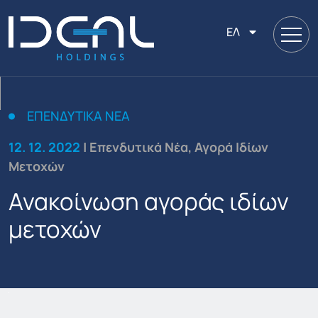
ΕΛ
ΕΠΕΝΔΥΤΙΚΆ ΝΈΑ
12. 12. 2022
| Επενδυτικά Νέα, Αγορά Ιδίων
Μετοχών
Ανακοίνωση αγοράς ιδίων
μετοχών