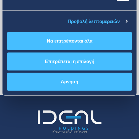
περισσότερα
Προβολή λεπτομερειών
Να επιτρέπονται όλα
Επιτρέπεται η επιλογή
Άρνηση
Κοινωνική Δικτύωση