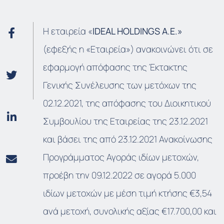
Η εταιρεία «
IDEAL HOLDINGS A.E.»
(εφεξής η «Εταιρεία») ανακοινώνει ότι σε
εφαρμογή απόφασης της Έκτακτης
Γενικής Συνέλευσης των μετόχων της
02.12.2021, της απόφασης του Διοικητικού
Συμβουλίου της Εταιρείας της 23.12.2021
και βάσει της από 23.12.2021 Ανακοίνωσης
Προγράμματος Αγοράς ιδίων μετοχών,
προέβη την 09.12.2022 σε αγορά 5.000
ιδίων μετοχών με μέση τιμή κτήσης €3,54
ανά μετοχή, συνολικής αξίας €17.700,00 και