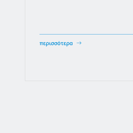
περισσότερα