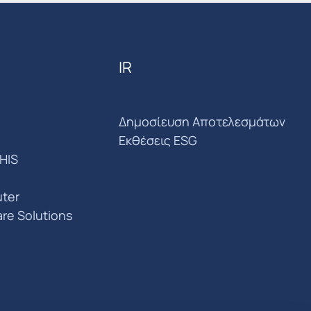
IR
Δημοσίευση Αποτελεσμάτων
Εκθέσεις ESG
HIS
ter
are Solutions