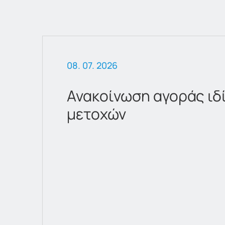
08. 07. 2026
Ανακοίνωση αγοράς ιδ
μετοχών