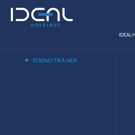
IDEAL 
ΕΠΕΝΔΥΤΙΚΆ ΝΈΑ