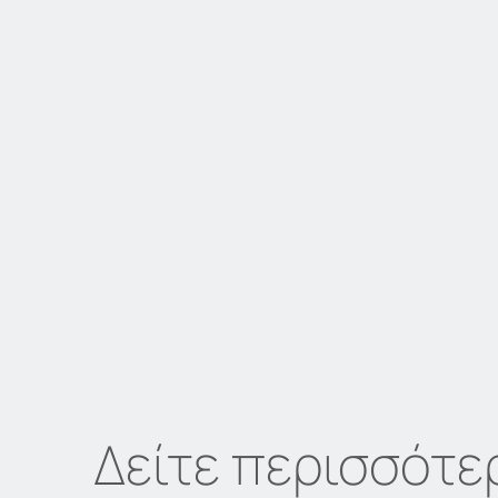
Δείτε περισσότε