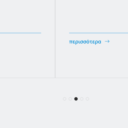
περισσότερα