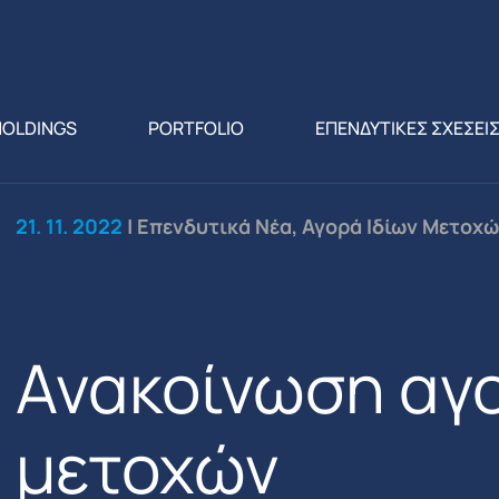
HOLDINGS
PORTFOLIO
ΕΠΕΝΔΥΤΙΚΕΣ ΣΧΕΣΕΙ
21. 11. 2022
| Επενδυτικά Νέα, Αγορά Ιδίων Μετοχ
Ανακοίνωση αγο
μετοχών