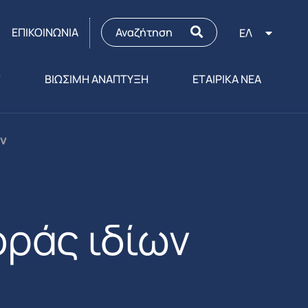
ΕΠΙΚΟΙΝΩΝΙΑ
ΕΛ
Σ
ΒΙΩΣΙΜΗ ΑΝΑΠΤΥΞΗ
ΕΤΑΙΡΙΚΑ ΝΕΑ
ών
ράς ιδίων