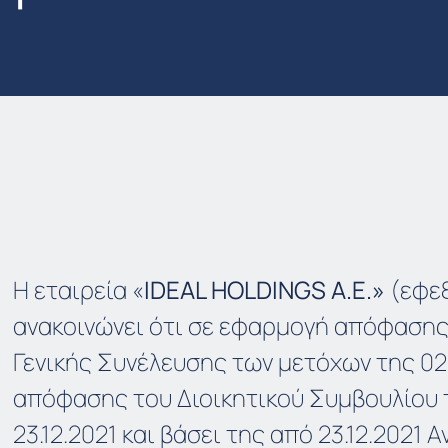
Η εταιρεία «
IDEAL HOLDINGS A.E.»
(εφεξ
ανακοινώνει ότι σε εφαρμογή απόφασης
Γενικής Συνέλευσης των μετόχων της 02.
απόφασης του Διοικητικού Συμβουλίου 
23.12.2021 και βάσει της από 23.12.2021