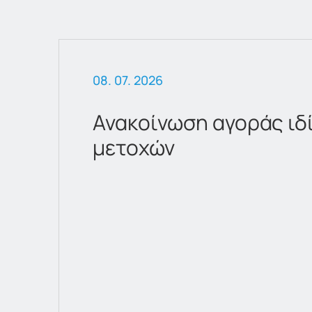
08. 07. 2026
Ανακοίνωση αγοράς ιδ
μετοχών