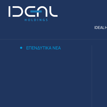
IDEAL 
ΕΠΕΝΔΥΤΙΚΆ ΝΈΑ