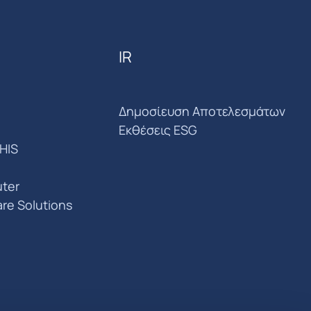
IR
Δημοσίευση Αποτελεσμάτων
Εκθέσεις ESG
HIS
ter
are Solutions