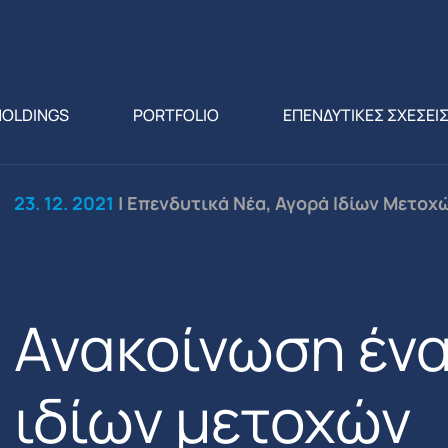
HOLDINGS
PORTFOLIO
ΕΠΕΝΔΥΤΙΚΕΣ ΣΧΕΣΕΙ
23. 12. 2021
| Επενδυτικά Νέα, Αγορά Ιδίων Μετοχ
Ανακοίνωση έν
ιδίων μετοχών