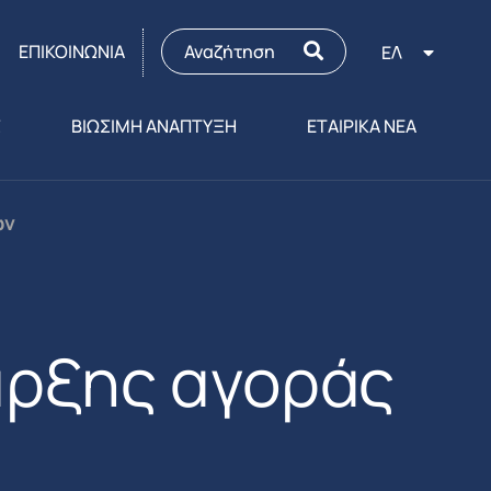
ΕΠΙΚΟΙΝΩΝΙΑ
ΕΛ
Σ
ΒΙΩΣΙΜΗ ΑΝΑΠΤΥΞΗ
ΕΤΑΙΡΙΚΑ ΝΕΑ
ών
αρξης αγοράς