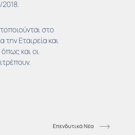
/2018.
ατοποιούνται στο
 την Εταιρεία και
 όπως και οι
ιτρέπουν.
Επενδυτικά Νέα