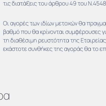
τις διατάξεις του άρθρου 49 του Ν.4548
Οι αγορές των ιδίων μετοχών θα πραγμ
βαθμό που θα κρίνονται συμφέρουσες για
τη διαθέσιμη ρευστότητα της Εταιρείας
εκάστοτε συνθήκες της αγοράς θα το επ
ρα