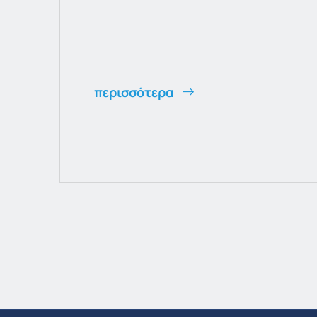
περισσότερα