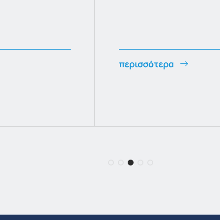
περισσότερα