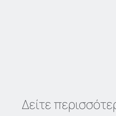
Δείτε περισσότε