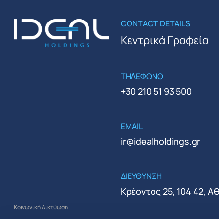
CONTACT DETAILS
Κεντρικά Γραφεία
ΤΗΛΕΦΩΝΟ
+30 210 51 93 500
EMAIL
ir@idealholdings.gr
ΔΙΕΥΘΥΝΣΗ
Κρέοντος 25, 104 42, Α
Κοινωνική Δικτύωση