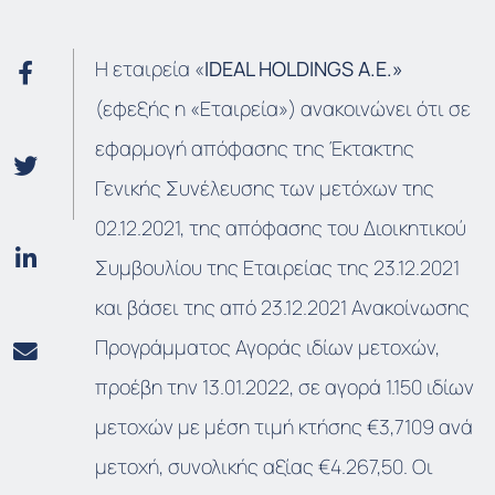
Η εταιρεία «
IDEAL HOLDINGS A.E.»
(εφεξής η «Εταιρεία») ανακοινώνει ότι σε
εφαρμογή απόφασης της Έκτακτης
Γενικής Συνέλευσης των μετόχων της
02.12.2021, της απόφασης του Διοικητικού
Συμβουλίου της Εταιρείας της 23.12.2021
και βάσει της από 23.12.2021 Ανακοίνωσης
Προγράμματος Αγοράς ιδίων μετοχών,
προέβη την 13.01.2022, σε αγορά 1.150 ιδίων
μετοχών με μέση τιμή κτήσης €3,7109 ανά
μετοχή, συνολικής αξίας €4.267,50. Οι