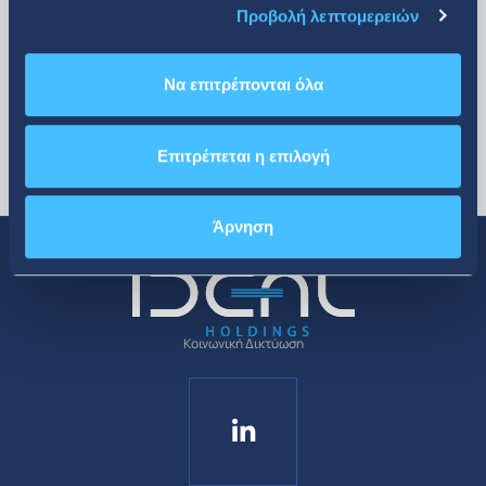
Προβολή λεπτομερειών
Να επιτρέπονται όλα
Επιτρέπεται η επιλογή
Άρνηση
Κοινωνική Δικτύωση