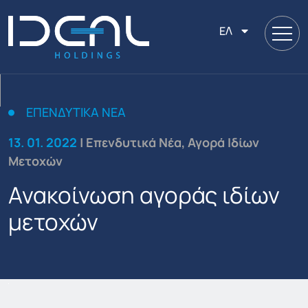
ΕΛ
ΕΠΕΝΔΥΤΙΚΆ ΝΈΑ
13. 01. 2022
| Επενδυτικά Νέα, Αγορά Ιδίων
Μετοχών
Ανακοίνωση αγοράς ιδίων
μετοχών