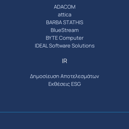
ADACOM
attica
BARBA STATHIS
BlueStream
BYTE Computer
IDEAL Software Solutions
IR
Δημοσίευση Αποτελεσμάτων
Εκθέσεις ESG