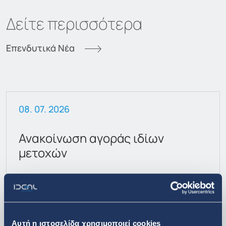
Δείτε περισσότερα
Επενδυτικά Νέα
08. 07. 2026
Ανακοίνωση αγοράς ιδίων
μετοχών
Αυτή η ιστοσελίδα χρησιμοποιεί cookies