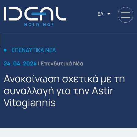
ΕΛ
ΕΠΕΝΔΥΤΙΚΆ ΝΈΑ
24. 04. 2024
| Επενδυτικά Νέα
Ανακοίνωση σχετικά με τη
συναλλαγή για την Astir
Vitogiannis