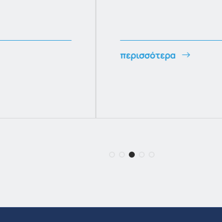
περισσότερα