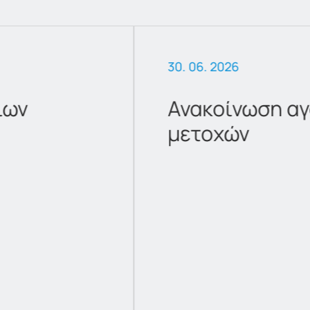
30. 06. 2026
ίων
Ανακοίνωση αγ
μετοχών