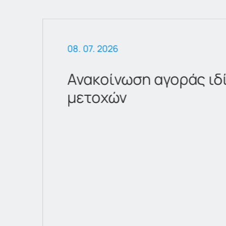
08. 07. 2026
Ανακοίνωση αγοράς ιδ
μετοχών