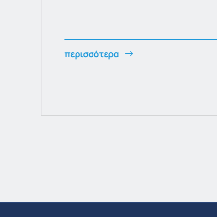
περισσότερα