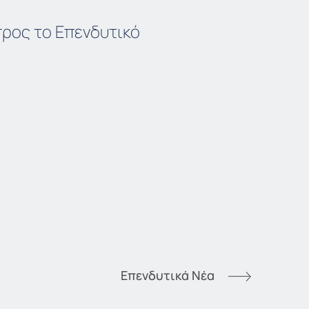
ρος το Επενδυτικό
Επενδυτικά Νέα