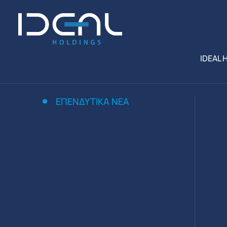
IDEAL 
ΕΠΕΝΔΥΤΙΚΆ ΝΈΑ