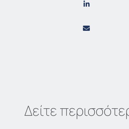
Δείτε περισσότε