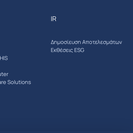
IR
Δημοσίευση Αποτελεσμάτων
Εκθέσεις ESG
HIS
ter
are Solutions