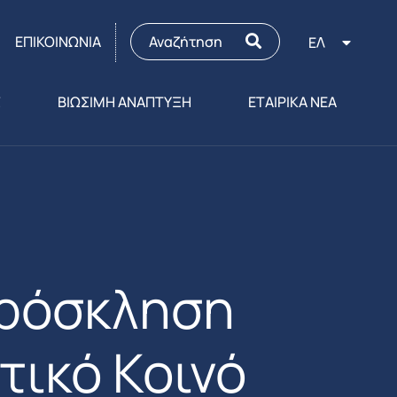
ΕΠΙΚΟΙΝΩΝΙΑ
ΕΛ
Σ
ΒΙΩΣΙΜΗ ΑΝΑΠΤΥΞΗ
ΕΤΑΙΡΙΚΑ ΝΕΑ
Πρόσκληση
τικό Κοινό