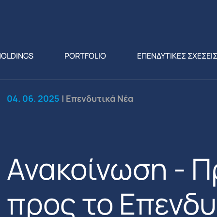
HOLDINGS
PORTFOLIO
ΕΠΕΝΔΥΤΙΚΕΣ ΣΧΕΣΕΙ
04. 06. 2025
| Επενδυτικά Νέα
Ανακοίνωση - 
προς το Επενδυ