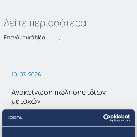
Δείτε περισσότερα
Επενδυτικά Νέα
10. 07. 2026
Ανακοίνωση πώλησης ιδίων
μετοχών