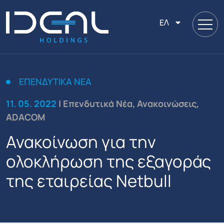
ΕΛ
ΕΠΕΝΔΥΤΙΚΆ ΝΈΑ
11. 05. 2022
| Επενδυτικά Νέα, Ανακοινώσεις,
ADACOM
Ανακοίνωση για την
ολοκλήρωση της εξαγοράς
της εταιρείας Netbull