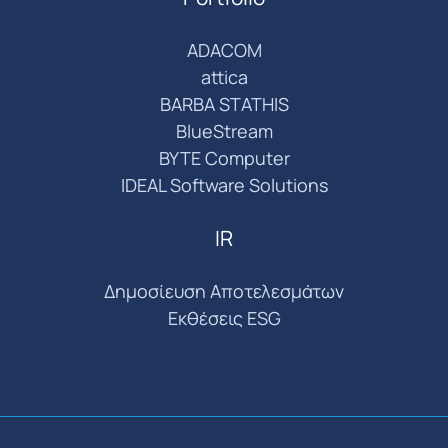
ADACOM
attica
BARBA STATHIS
BlueStream
BYTE Computer
IDEAL Software Solutions
IR
Δημοσίευση Αποτελεσμάτων
Εκθέσεις ESG