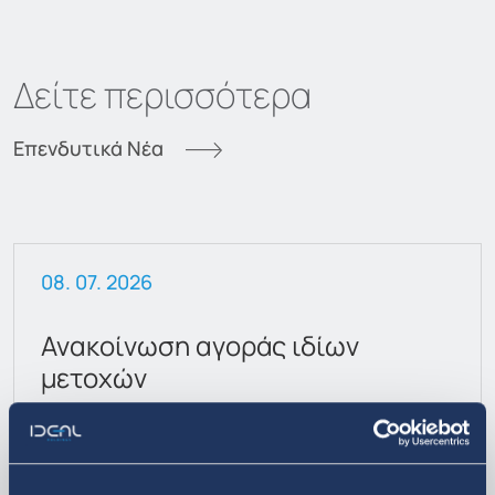
Δείτε περισσότερα
Επενδυτικά Νέα
08. 07. 2026
Ανακοίνωση αγοράς ιδίων
μετοχών