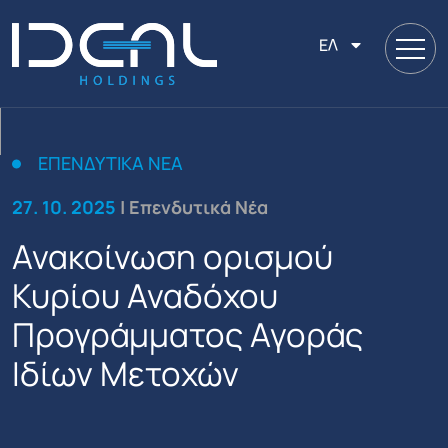
ΕΛ
ΕΠΕΝΔΥΤΙΚΆ ΝΈΑ
27. 10. 2025
| Επενδυτικά Νέα
Ανακοίνωση ορισμού
Κυρίου Αναδόχου
Προγράμματος Αγοράς
Ιδίων Μετοχών