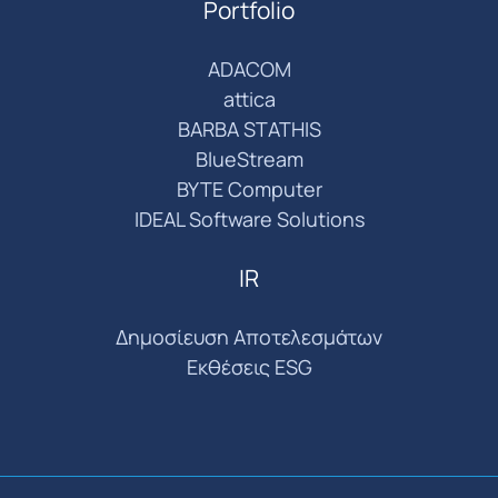
Portfolio
ADACOM
attica
BARBA STATHIS
BlueStream
BYTE Computer
IDEAL Software Solutions
IR
Δημοσίευση Αποτελεσμάτων
Εκθέσεις ESG