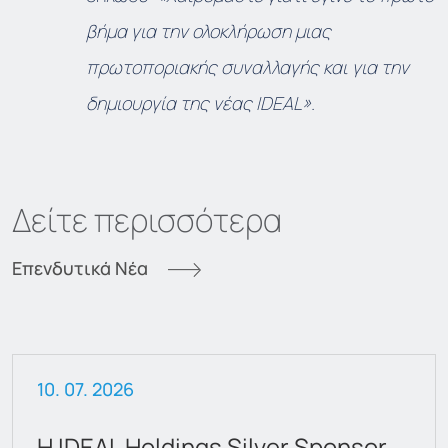
βήμα για την ολοκλήρωση μιας
πρωτοποριακής συναλλαγής και για την
δημιουργία της νέας IDEAL
».
Δείτε περισσότερα
Επενδυτικά Νέα
10. 07. 2026
Η IDEAL Holdings Silver Sponsor