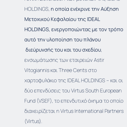
HOLDINGS,
η οποία ενέκρινε την Αύξηση
Μετοχικού Κεφαλαίου της IDEAL
HOLDINGS, ενεργοποιώντας με τον τρόπο
αυτό την υλοποίηση του πλάνου
διεύρυνσής του και του σχεδίου
,
ενσωμάτωσης των εταιρειών Astir
Vitogiannis και Three Cents στο
χαρτοφυλάκιο της IDEAL HOLDINGS – και οι
δύο επενδύσεις του Virtus South European
Fund (VSEF), το επενδυτικό όχημα το οποίο
διαχειρίζεται η Virtus International Partners
(Virtus).