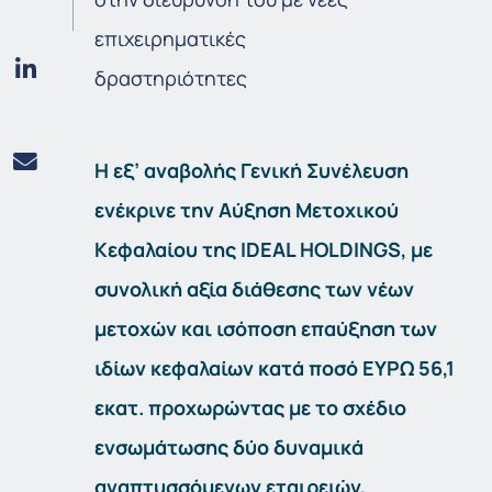
επιχειρηματικές
δραστηριότητες
H
εξ’ αναβολής Γενική Συνέλευση
ενέκρινε την Αύξηση Μετοχικού
Κεφαλαίου της IDEAL HOLDINGS, με
συνολική αξία διάθεσης των νέων
μετοχών και ισόποση επαύξηση των
ιδίων κεφαλαίων κατά ποσό ΕΥΡΩ 56,1
εκατ. προχωρώντας με το σχέδιο
ενσωμάτωσης δύο δυναμικά
αναπτυσσόμενων εταιρειών,