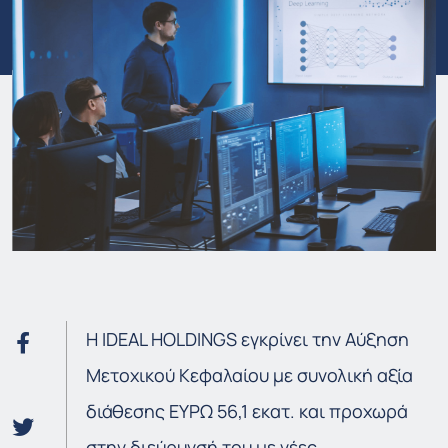
Η
IDEAL HOLDINGS
εγκρίνει την Αύξηση
Μετοχικού Κεφαλαίου με συνολική αξία
διάθεσης ΕΥΡΩ 56,1 εκατ. και προχωρά
στην διεύρυνσή του με νέες