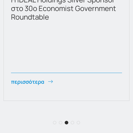
στο 30ο Economist Government
Roundtable
περισσότερα