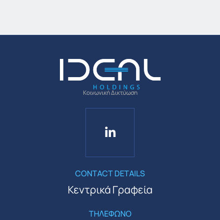
Κοινωνική Δικτύωση
CONTACT DETAILS
Κεντρικά Γραφεία
ΤΗΛΕΦΩΝΟ