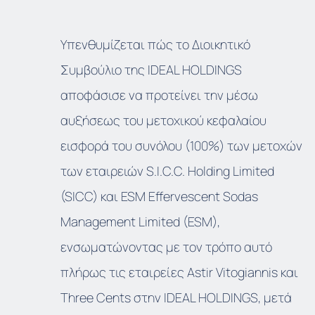
Υπενθυμίζεται πώς το Διοικητικό
Συμβούλιο της IDEAL HOLDINGS
αποφάσισε να προτείνει την μέσω
αυξήσεως του μετοχικού κεφαλαίου
εισφορά του συνόλου (100%) των μετοχών
των εταιρειών S.I.C.C. Holding Limited
(SICC) και ESM Effervescent Sodas
Management Limited (ESM),
ενσωματώνοντας με τον τρόπο αυτό
πλήρως τις εταιρείες Astir Vitogiannis και
Three Cents στην IDEAL HOLDINGS, μετά