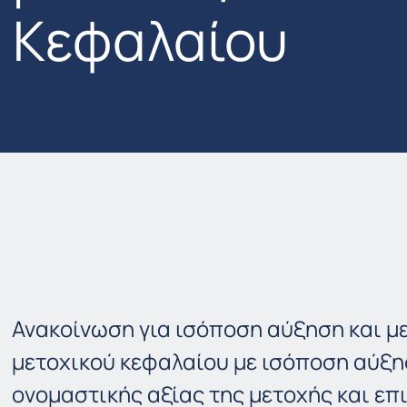
Κεφαλαίου
Ανακοίνωση για ισόποση αύξηση και μ
μετοχικού κεφαλαίου με ισόποση αύξη
ονομαστικής αξίας της μετοχής και ε