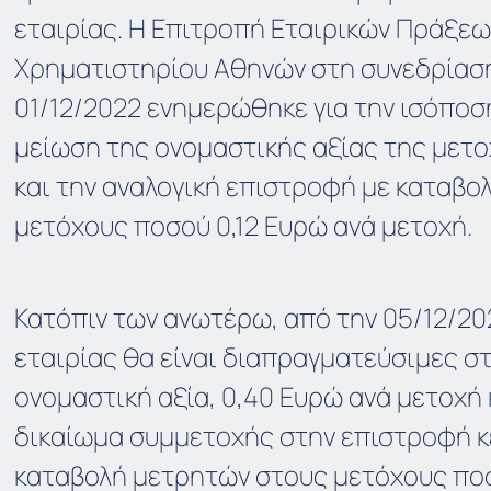
εταιρίας. H Επιτροπή Εταιρικών Πράξεω
Χρηματιστηρίου Αθηνών στη συνεδρίασή
01/12/2022 ενημερώθηκε για την ισόποσ
μείωση της ονομαστικής αξίας της μετο
και την αναλογική επιστροφή με καταβο
μετόχους ποσού 0,12 Ευρώ ανά μετοχή.
Κατόπιν των ανωτέρω, από την 05/12/20
εταιρίας θα είναι διαπραγματεύσιμες στο
ονομαστική αξία, 0,40 Ευρώ ανά μετοχή 
δικαίωμα συμμετοχής στην επιστροφή κ
καταβολή μετρητών στους μετόχους ποσ