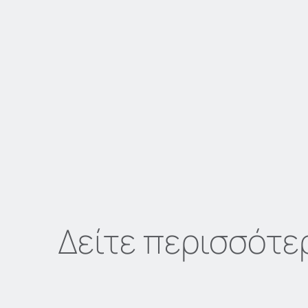
Δείτε περισσότε