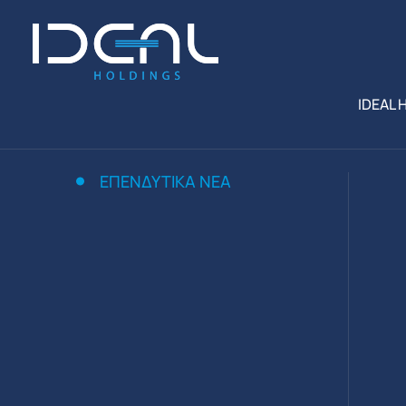
IDEAL 
ΕΠΕΝΔΥΤΙΚΆ ΝΈΑ