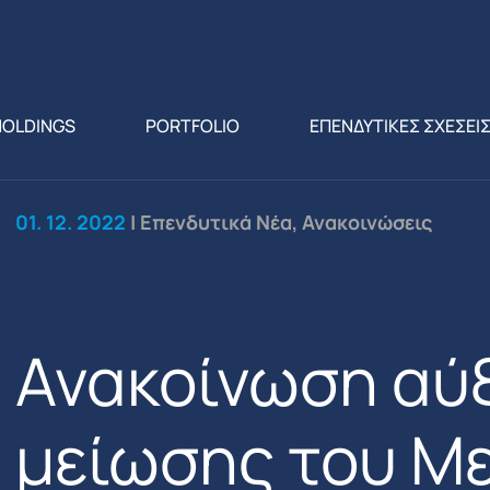
HOLDINGS
PORTFOLIO
ΕΠΕΝΔΥΤΙΚΕΣ ΣΧΕΣΕΙ
01. 12. 2022
| Επενδυτικά Νέα, Ανακοινώσεις
Ανακοίνωση αύ
μείωσης του Μ