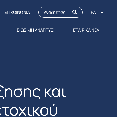
ΕΠΙΚΟΙΝΩΝΙΑ
ΕΛ
Σ
ΒΙΩΣΙΜΗ ΑΝΑΠΤΥΞΗ
ΕΤΑΙΡΙΚΑ ΝΕΑ
ξησης και
ετοχικού