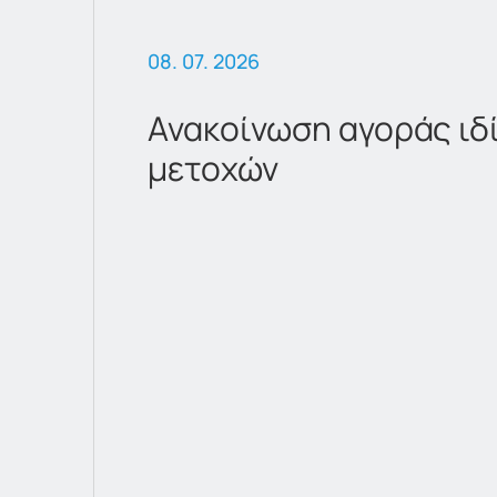
08. 07. 2026
Ανακοίνωση αγοράς ιδ
μετοχών