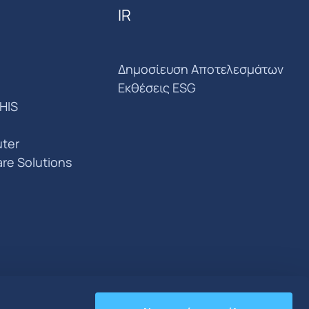
IR
Δημοσίευση Αποτελεσμάτων
Εκθέσεις ESG
HIS
ter
are Solutions