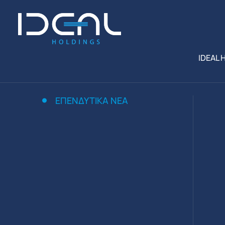
IDEAL 
ΕΠΕΝΔΥΤΙΚΆ ΝΈΑ