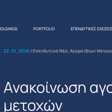
HOLDINGS
PORTFOLIO
ΕΠΕΝΔΥΤΙΚΕΣ ΣΧΕΣΕΙ
22. 01. 2026
| Επενδυτικά Νέα, Αγορά Ιδίων Μετοχ
Ανακοίνωση αγο
μετοχών