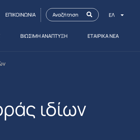
ΕΠΙΚΟΙΝΩΝΙΑ
ΕΛ
Σ
ΒΙΩΣΙΜΗ ΑΝΑΠΤΥΞΗ
ΕΤΑΙΡΙΚΑ ΝΕΑ
ών
ράς ιδίων