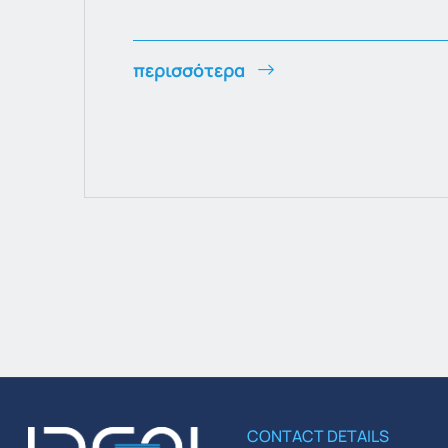
περισσότερα
CONTACT DETAILS