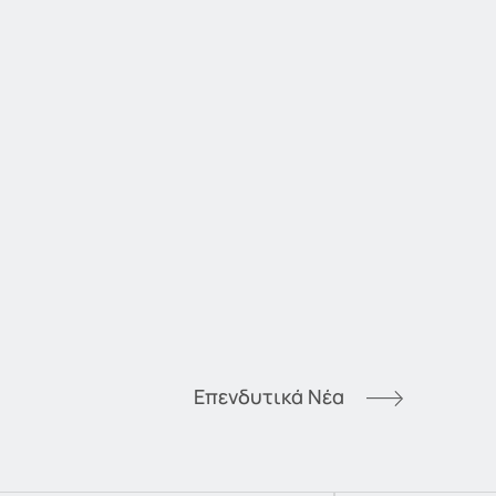
Επενδυτικά Νέα