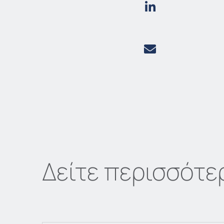
Δείτε περισσότε