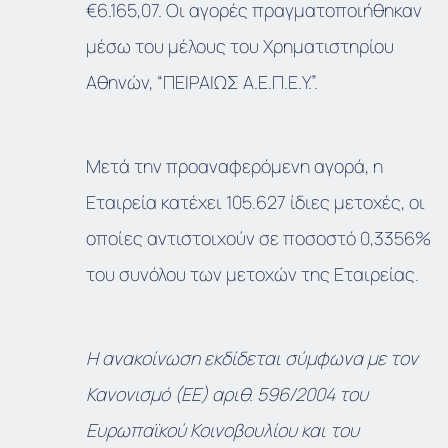
€6.165,07. Οι αγορές πραγματοποιήθηκαν
μέσω του μέλους του Χρηματιστηρίου
Αθηνών, “ΠΕΙΡΑΙΩΣ Α.Ε.Π.Ε.Υ.”.
Μετά την προαναφερόμενη αγορά, η
Εταιρεία κατέχει 105.627 ίδιες μετοχές, οι
οποίες αντιστοιχούν σε ποσοστό 0,3356%
του συνόλου των μετοχών της Εταιρείας.
Η ανακοίνωση εκδίδεται σύμφωνα με τον
Κανονισμό (ΕΕ) αριθ. 596/2004 του
Ευρωπαϊκού Κοινοβουλίου και του