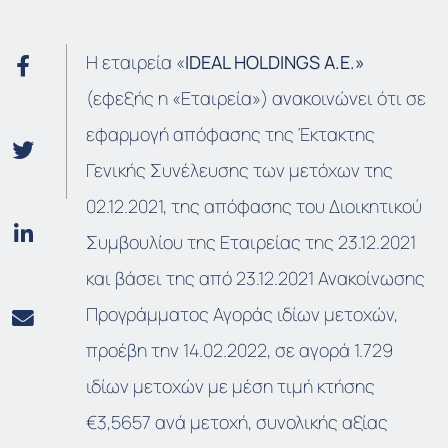
Η εταιρεία «
IDEAL HOLDINGS A.E.»
(εφεξής η «Εταιρεία») ανακοινώνει ότι σε
εφαρμογή απόφασης της Έκτακτης
Γενικής Συνέλευσης των μετόχων της
02.12.2021, της απόφασης του Διοικητικού
Συμβουλίου της Εταιρείας της 23.12.2021
και βάσει της από 23.12.2021 Ανακοίνωσης
Προγράμματος Αγοράς ιδίων μετοχών,
προέβη την 14.02.2022, σε αγορά 1.729
ιδίων μετοχών με μέση τιμή κτήσης
€3,5657 ανά μετοχή, συνολικής αξίας