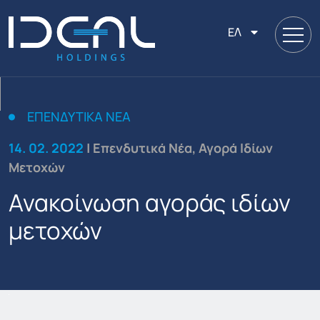
ΕΛ
ΕΠΕΝΔΥΤΙΚΆ ΝΈΑ
14. 02. 2022
| Επενδυτικά Νέα, Αγορά Ιδίων
Μετοχών
Ανακοίνωση αγοράς ιδίων
μετοχών