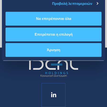
Προβολή λεπτομερειών
Να επιτρέπονται όλα
Επιτρέπεται η επιλογή
Άρνηση
Κοινωνική Δικτύωση