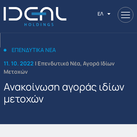
ΕΛ
ΕΠΕΝΔΥΤΙΚΆ ΝΈΑ
11. 10. 2022
| Επενδυτικά Νέα, Αγορά Ιδίων
Μετοχών
Ανακοίνωση αγοράς ιδίων
μετοχών