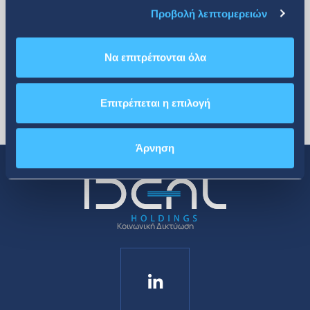
Προβολή λεπτομερειών
Να επιτρέπονται όλα
Επιτρέπεται η επιλογή
Άρνηση
Κοινωνική Δικτύωση