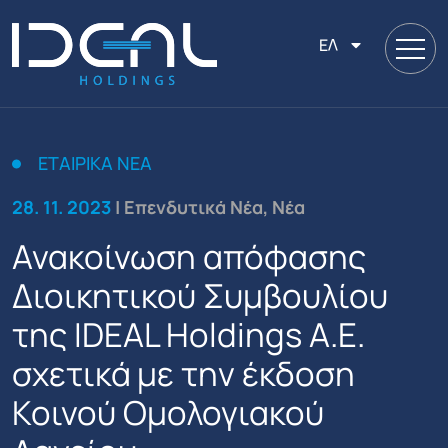
ΕΛ
ΕΤΑΙΡΙΚΑ ΝΕΑ
28. 11. 2023
| Επενδυτικά Νέα, Νέα
Ανακοίνωση απόφασης
Διοικητικού Συμβουλίου
της IDEAL Holdings A.E.
σχετικά με την έκδοση
Κοινού Ομολογιακού