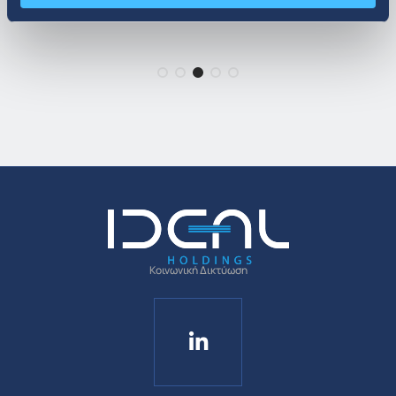
Κοινωνική Δικτύωση