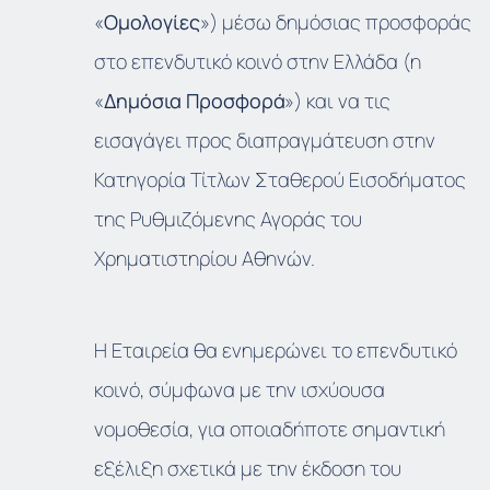
«
Ομολογίες
») μέσω δημόσιας προσφοράς
στο επενδυτικό κοινό στην Ελλάδα (η
«
Δημόσια Προσφορά
») και να τις
εισαγάγει προς διαπραγμάτευση στην
Κατηγορία Τίτλων Σταθερού Εισοδήματος
της Ρυθμιζόμενης Αγοράς του
Χρηματιστηρίου Αθηνών.
Η Εταιρεία θα ενημερώνει το επενδυτικό
κοινό, σύμφωνα με την ισχύουσα
νομοθεσία, για οποιαδήποτε σημαντική
εξέλιξη σχετικά με την έκδοση του