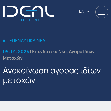
ΕΛ
ΕΠΕΝΔΥΤΙΚΆ ΝΈΑ
09. 01. 2026
| Επενδυτικά Νέα, Αγορά Ιδίων
Μετοχών
Ανακοίνωση αγοράς ιδίων
μετοχών