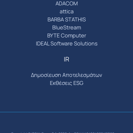
ADACOM
attica
BARBA STATHIS
BlueStream
BYTE Computer
IDEAL Software Solutions
IR
Δημοσίευση Αποτελεσμάτων
Εκθέσεις ESG