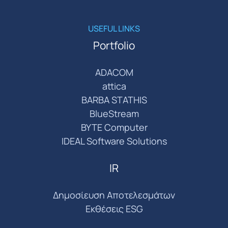
USEFUL LINKS
Portfolio
ADACOM
attica
BARBA STATHIS
BlueStream
BYTE Computer
IDEAL Software Solutions
IR
Δημοσίευση Αποτελεσμάτων
Εκθέσεις ESG