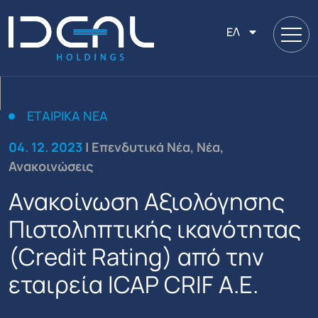
ΕΛ
ΕΤΑΙΡΙΚΑ ΝΕΑ
04. 12. 2023
| Επενδυτικά Νέα, Νέα,
Ανακοινώσεις
Ανακοίνωση Αξιολόγησης
Πιστοληπτικής ικανότητας
(Credit Rating) από την
εταιρεία ICAP CRIF A.E.