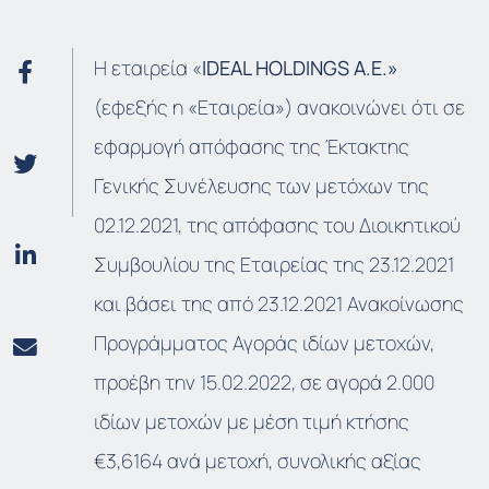
Η εταιρεία «
IDEAL HOLDINGS A.E.»
(εφεξής η «Εταιρεία») ανακοινώνει ότι σε
εφαρμογή απόφασης της Έκτακτης
Γενικής Συνέλευσης των μετόχων της
02.12.2021, της απόφασης του Διοικητικού
Συμβουλίου της Εταιρείας της 23.12.2021
και βάσει της από 23.12.2021 Ανακοίνωσης
Προγράμματος Αγοράς ιδίων μετοχών,
προέβη την 15.02.2022, σε αγορά 2.000
ιδίων μετοχών με μέση τιμή κτήσης
€3,6164 ανά μετοχή, συνολικής αξίας