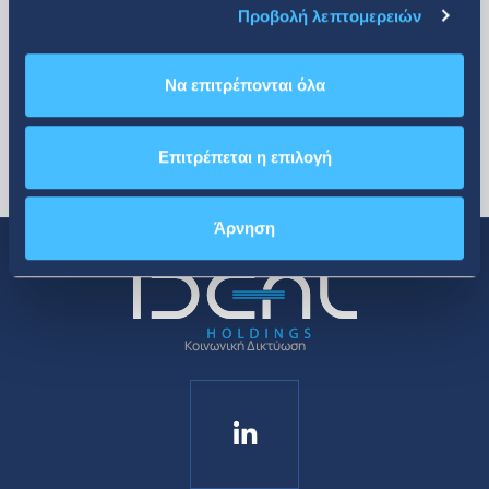
Προβολή λεπτομερειών
Να επιτρέπονται όλα
Επιτρέπεται η επιλογή
Άρνηση
Κοινωνική Δικτύωση