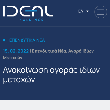
ΕΛ
ΕΠΕΝΔΥΤΙΚΆ ΝΈΑ
15. 02. 2022
| Επενδυτικά Νέα, Αγορά Ιδίων
Μετοχών
Ανακοίνωση αγοράς ιδίων
μετοχών