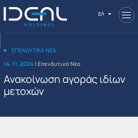
ΕΛ
ΕΠΕΝΔΥΤΙΚΆ ΝΈΑ
14. 11. 2024
| Επενδυτικά Νέα
Ανακοίνωση αγοράς ιδίων
μετοχών