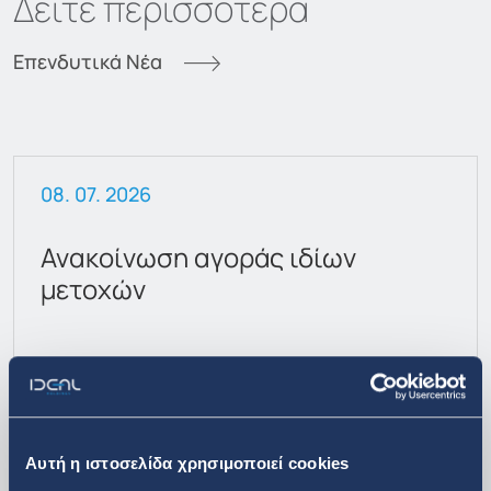
Δείτε περισσότερα
Επενδυτικά Νέα
08. 07. 2026
Ανακοίνωση αγοράς ιδίων
μετοχών
Αυτή η ιστοσελίδα χρησιμοποιεί cookies