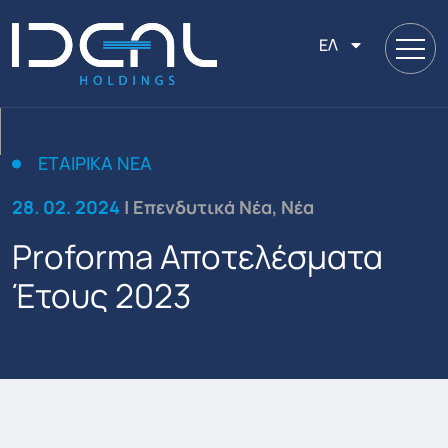
ΕΛ
ΕΤΑΙΡΙΚΑ ΝΕΑ
28. 02. 2024
| Επενδυτικά Νέα, Νέα
Proforma Αποτελέσματα
Έτους 2023