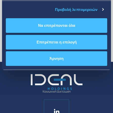
περισσότερα
Προβολή λεπτομερειών
Να επιτρέπονται όλα
Επιτρέπεται η επιλογή
Άρνηση
Κοινωνική Δικτύωση