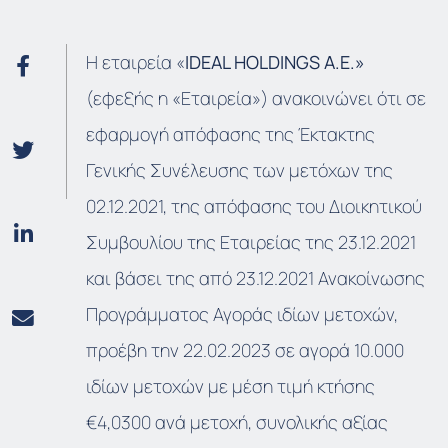
Η εταιρεία «
IDEAL HOLDINGS A.E.»
(εφεξής η «Εταιρεία») ανακοινώνει ότι σε
εφαρμογή απόφασης της Έκτακτης
Γενικής Συνέλευσης των μετόχων της
02.12.2021, της απόφασης του Διοικητικού
Συμβουλίου της Εταιρείας της 23.12.2021
και βάσει της από 23.12.2021 Ανακοίνωσης
Προγράμματος Αγοράς ιδίων μετοχών,
προέβη την 22.02.2023 σε αγορά 10.000
ιδίων μετοχών με μέση τιμή κτήσης
€4,0300 ανά μετοχή, συνολικής αξίας