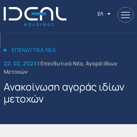
ΕΛ
ΕΠΕΝΔΥΤΙΚΆ ΝΈΑ
22. 02. 2023
| Επενδυτικά Νέα, Αγορά Ιδίων
Μετοχών
Ανακοίνωση αγοράς ιδίων
μετοχών