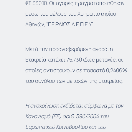
€8.330,10. Οι αγορές πραγματοποιήθηκαν
μέσω του μέλους του Χρηματιστηρίου
Αθηνών, “ΠΕΙΡΑΙΩΣ Α.Ε.Π.Ε.Υ.”.
Μετά την προαναφερόμενη αγορά, η
Εταιρεία κατέχει 75.730 ίδιες μετοχές, οι
οποίες αντιστοιχούν σε ποσοστό 0,2406%
του συνόλου των μετοχών της Εταιρείας.
Η ανακοίνωση εκδίδεται σύμφωνα με τον
Κανονισμό (ΕΕ) αριθ. 596/2004 του
Ευρωπαϊκού Κοινοβουλίου και του