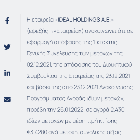
Η εταιρεία «
IDEAL HOLDINGS A.E.»
(εφεξής η «Εταιρεία») ανακοινώνει ότι σε
εφαρμογή απόφασης της Έκτακτης
Γενικής Συνέλευσης των μετόχων της
02.12.2021, της απόφασης του Διοικητικού
Συμβουλίου της Εταιρείας της 23.12.2021
και βάσει της από 23.12.2021 Ανακοίνωσης
Προγράμματος Αγοράς ιδίων μετοχών,
προέβη την 26.01.2022, σε αγορά 2.430
ιδίων μετοχών με μέση τιμή κτήσης
€3,4280 ανά μετοχή, συνολικής αξίας