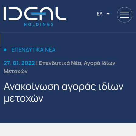
ΕΛ
ΕΠΕΝΔΥΤΙΚΆ ΝΈΑ
27. 01. 2022
| Επενδυτικά Νέα, Αγορά Ιδίων
Μετοχών
Ανακοίνωση αγοράς ιδίων
μετοχών