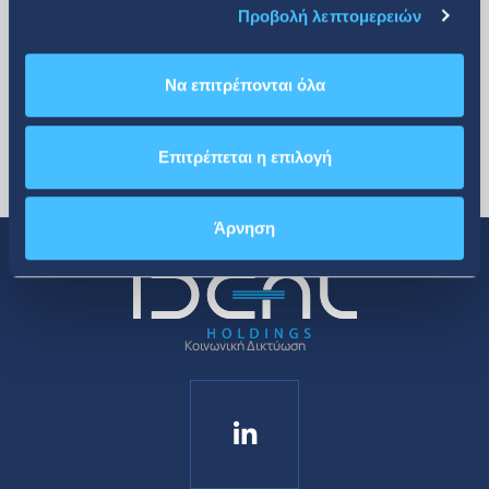
Προβολή λεπτομερειών
Να επιτρέπονται όλα
Επιτρέπεται η επιλογή
Άρνηση
Κοινωνική Δικτύωση