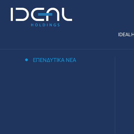
IDEAL 
ΕΠΕΝΔΥΤΙΚΆ ΝΈΑ