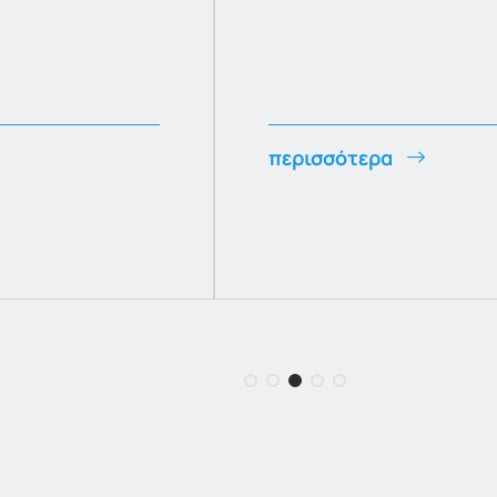
περισσότερα