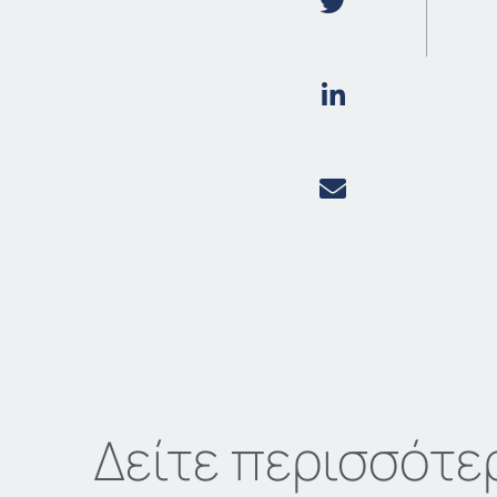
Δείτε περισσότε