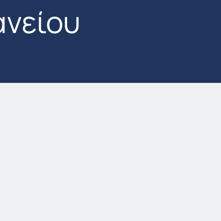
ανείου