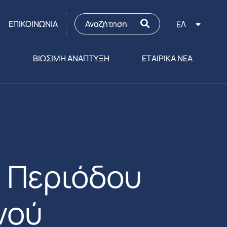
ΕΠΙΚΟΙΝΩΝΙΑ
ΕΛ
Σ
ΒΙΩΣΙΜΗ ΑΝΑΠΤΥΞΗ
ΕΤΑΙΡΙΚΑ ΝΕΑ
ς Περιόδου
νού