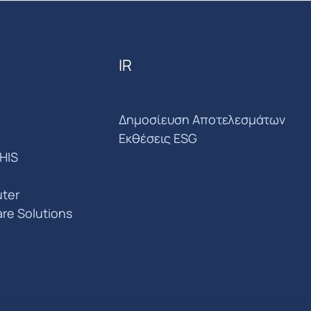
IR
Δημοσίευση Αποτελεσμάτων
Εκθέσεις ESG
HIS
ter
are Solutions