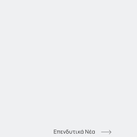
Επενδυτικά Νέα