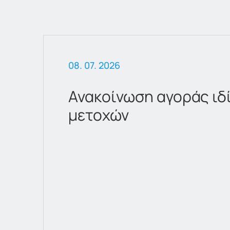
08. 07. 2026
Ανακοίνωση αγοράς ιδ
μετοχών