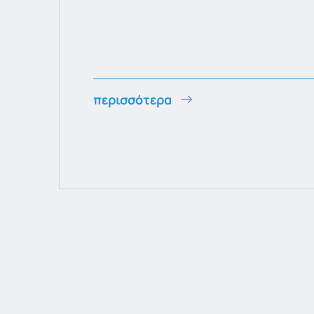
περισσότερα