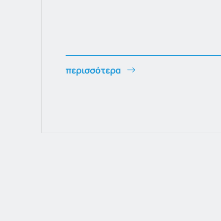
περισσότερα