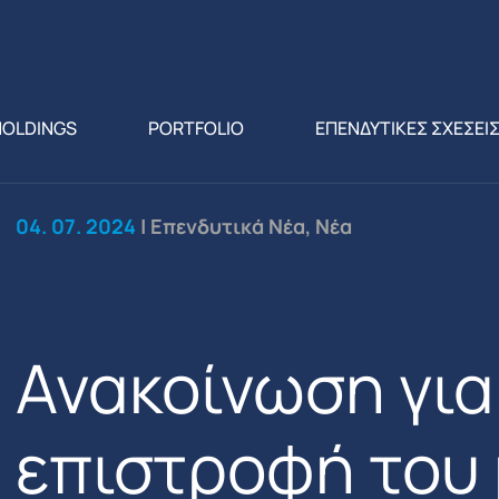
HOLDINGS
PORTFOLIO
ΕΠΕΝΔΥΤΙΚΕΣ ΣΧΕΣΕΙ
04. 07. 2024
| Επενδυτικά Νέα, Νέα
Ανακοίνωση για
επιστροφή του 