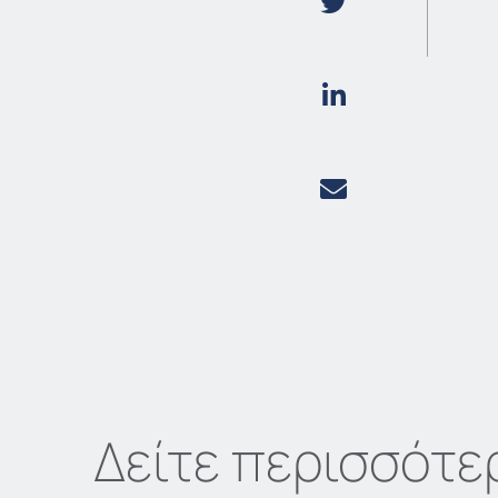
Δείτε περισσότε