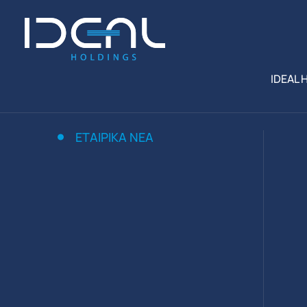
IDEAL 
ΕΤΑΙΡΙΚΑ ΝΕΑ