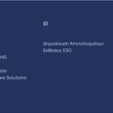
IR
Δημοσίευση Αποτελεσμάτων
Εκθέσεις ESG
HIS
ter
are Solutions