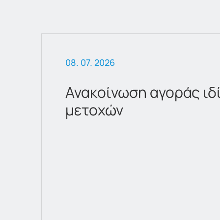
08. 07. 2026
Ανακοίνωση αγοράς ιδ
μετοχών