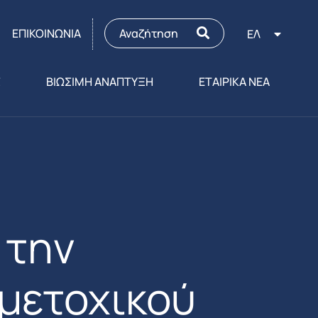
ΕΠΙΚΟΙΝΩΝΙΑ
ΕΛ
Σ
ΒΙΩΣΙΜΗ ΑΝΑΠΤΥΞΗ
ΕΤΑΙΡΙΚΑ ΝΕΑ
 την
μετοχικού