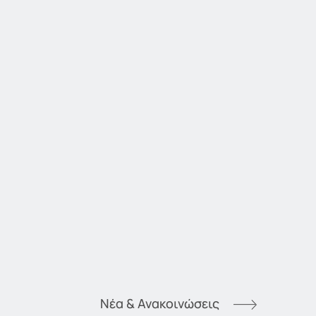
Νέα & Ανακοινώσεις