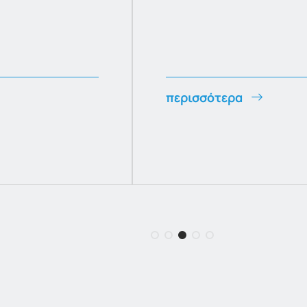
περισσότερα