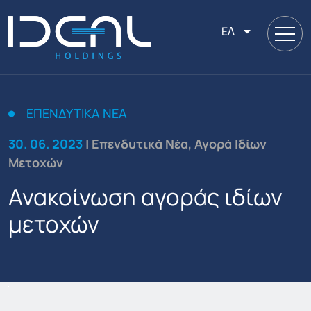
ΕΛ
ΕΠΕΝΔΥΤΙΚΆ ΝΈΑ
30. 06. 2023
| Επενδυτικά Νέα, Αγορά Ιδίων
Μετοχών
Ανακοίνωση αγοράς ιδίων
μετοχών