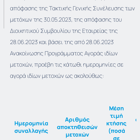
απόφασης της Τακτικής Γενικής Συνέλευσης των
μετόχων της 30.05.2023, της απόφασης του
Διοικητικού Συμβουλίου της Εταιρείας της
28.06.2023 και βάσει της από 28.06.2023
Ανακοίνωσης Προγράμματος Αγοράς ιδίων
μετοχών, προέβη τις κάτωθι ημερομηνίες σε
αγορά ιδίων μετοχών ως ακολούθως:
Μέση
τιμή
Αριθμός
α
Ημερομηνία
κτήσης
αποκτηθεισών
συναλλαγής
(ποσά
μετοχών
σε