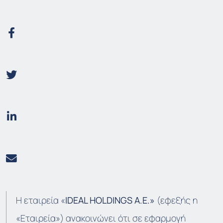
Η εταιρεία «
IDEAL HOLDINGS A.E.»
(εφεξής η
«Εταιρεία») ανακοινώνει ότι σε εφαρμογή