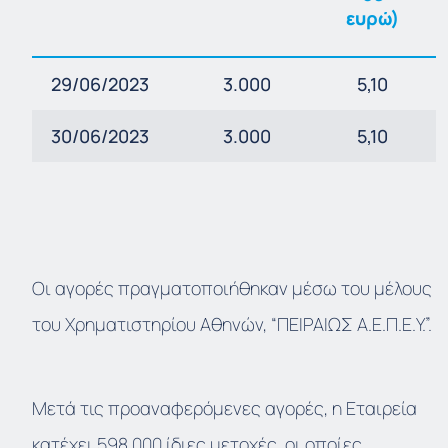
ευρώ)
29/06/2023
3.000
5,10
30/06/2023
3.000
5,10
Οι αγορές πραγματοποιήθηκαν μέσω του μέλους
του Χρηματιστηρίου Αθηνών, “ΠΕΙΡΑΙΩΣ Α.Ε.Π.Ε.Υ.”.
Μετά τις προαναφερόμενες αγορές, η Εταιρεία
κατέχει 598.000 ίδιες μετοχές, οι οποίες