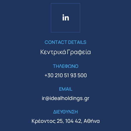
CONTACT DETAILS
Κεντρικά Γραφεία
ΤΗΛΕΦΩΝΟ
+30 210 51 93 500
EMAIL
ir@idealholdings.gr
ΔΙΕΥΘΥΝΣΗ
Κρέοντος 25, 104 42, Αθήνα