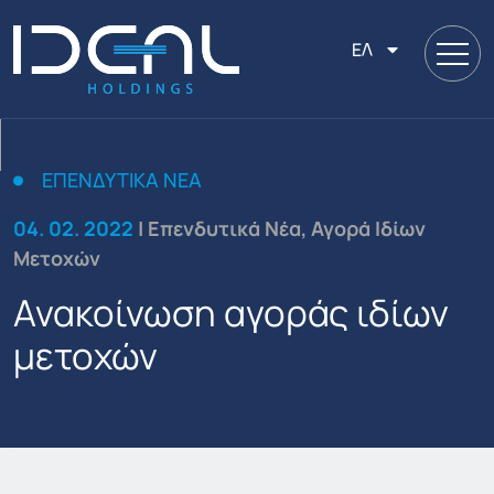
ΕΛ
ΕΠΕΝΔΥΤΙΚΆ ΝΈΑ
04. 02. 2022
| Επενδυτικά Νέα, Αγορά Ιδίων
Μετοχών
Ανακοίνωση αγοράς ιδίων
μετοχών