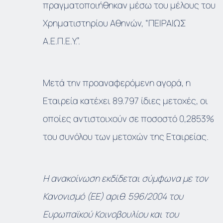
πραγματοποιήθηκαν μέσω του μέλους του
Χρηματιστηρίου Αθηνών, “ΠΕΙΡΑΙΩΣ
Α.Ε.Π.Ε.Υ.”.
Μετά την προαναφερόμενη αγορά, η
Εταιρεία κατέχει 89.797 ίδιες μετοχές, οι
οποίες αντιστοιχούν σε ποσοστό 0,2853%
του συνόλου των μετοχών της Εταιρείας.
Η ανακοίνωση εκδίδεται σύμφωνα με τον
Κανονισμό (ΕΕ) αριθ. 596/2004 του
Ευρωπαϊκού Κοινοβουλίου και του