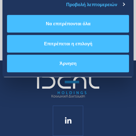
Προβολή λεπτομερειών
Να επιτρέπονται όλα
Επιτρέπεται η επιλογή
Άρνηση
Κοινωνική Δικτύωση