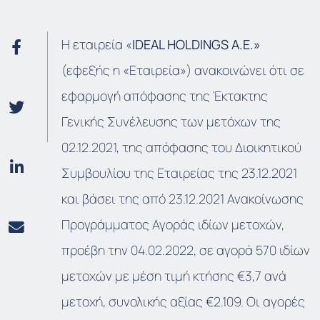
Η εταιρεία «
IDEAL HOLDINGS A.E.»
(εφεξής η «Εταιρεία») ανακοινώνει ότι σε
εφαρμογή απόφασης της Έκτακτης
Γενικής Συνέλευσης των μετόχων της
02.12.2021, της απόφασης του Διοικητικού
Συμβουλίου της Εταιρείας της 23.12.2021
και βάσει της από 23.12.2021 Ανακοίνωσης
Προγράμματος Αγοράς ιδίων μετοχών,
προέβη την 04.02.2022, σε αγορά 570 ιδίων
μετοχών με μέση τιμή κτήσης €3,7 ανά
μετοχή, συνολικής αξίας €2.109. Οι αγορές