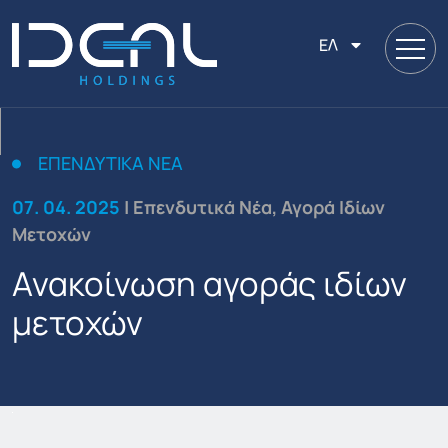
ΕΛ
ΕΠΕΝΔΥΤΙΚΆ ΝΈΑ
07. 04. 2025
| Επενδυτικά Νέα, Αγορά Ιδίων
Μετοχών
Ανακοίνωση αγοράς ιδίων
μετοχών