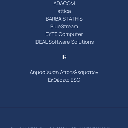
ADACOM
attica
BARBA STATHIS
BlueStream
BYTE Computer
IDEAL Software Solutions
IR
Δημοσίευση Αποτελεσμάτων
Εκθέσεις ESG