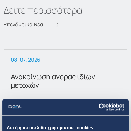
Δείτε περισσότερα
Επενδυτικά Νέα
08. 07. 2026
Ανακοίνωση αγοράς ιδίων
μετοχών
Αυτή η ιστοσελίδα χρησιμοποιεί cookies