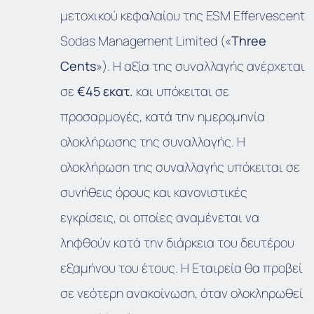
μετοχικού κεφαλαίου της ESM Effervescent
Sodas Management Limited («
Three
Cents
»). Η αξία της συναλλαγής ανέρχεται
σε
€45 εκατ.
και υπόκειται σε
προσαρμογές, κατά την ημερομηνία
ολοκλήρωσης της συναλλαγής. Η
ολοκλήρωση της συναλλαγής υπόκειται σε
συνήθεις όρους και κανονιστικές
εγκρίσεις, οι οποίες αναμένεται να
ληφθούν κατά την διάρκεια του δευτέρου
εξαμήνου του έτους. Η Εταιρεία θα προβεί
σε νεότερη ανακοίνωση, όταν ολοκληρωθεί