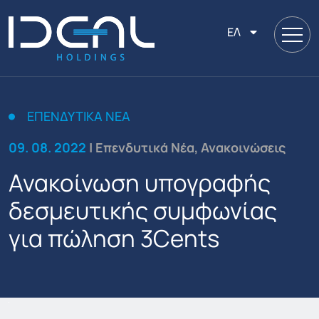
ΕΛ
ΕΠΕΝΔΥΤΙΚΆ ΝΈΑ
09. 08. 2022
| Επενδυτικά Νέα, Ανακοινώσεις
Ανακοίνωση υπογραφής
δεσμευτικής συμφωνίας
για πώληση 3Cents