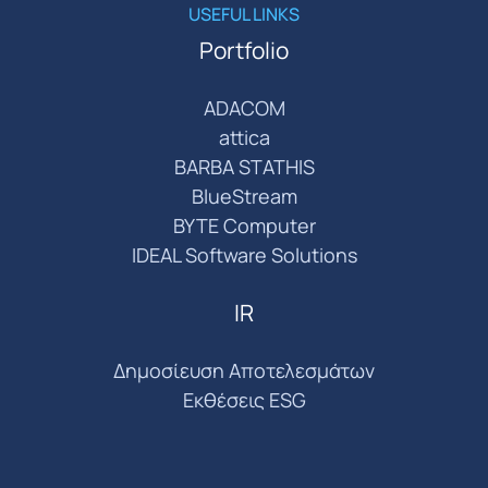
USEFUL LINKS
Portfolio
ADACOM
attica
BARBA STATHIS
BlueStream
BYTE Computer
IDEAL Software Solutions
IR
Δημοσίευση Αποτελεσμάτων
Εκθέσεις ESG