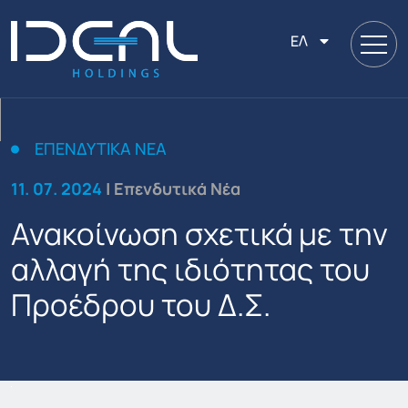
ΕΛ
ΕΠΕΝΔΥΤΙΚΆ ΝΈΑ
11. 07. 2024
| Επενδυτικά Νέα
Ανακοίνωση σχετικά με την
αλλαγή της ιδιότητας του
Προέδρου του Δ.Σ.