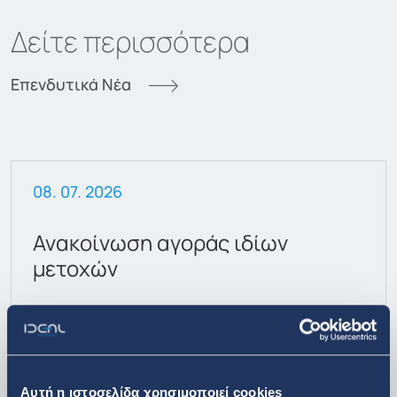
Δείτε περισσότερα
Επενδυτικά Νέα
08. 07. 2026
Ανακοίνωση αγοράς ιδίων
μετοχών
Αυτή η ιστοσελίδα χρησιμοποιεί cookies