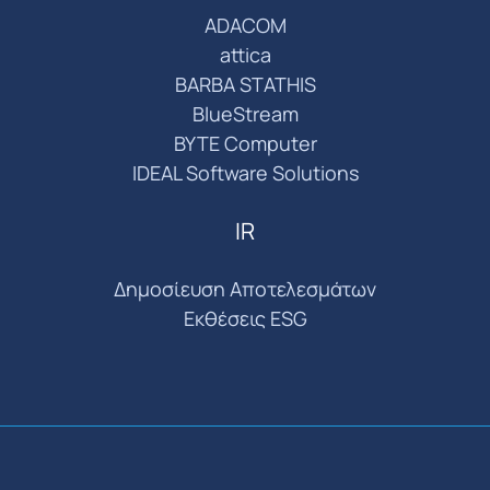
ADACOM
attica
BARBA STATHIS
BlueStream
BYTE Computer
IDEAL Software Solutions
IR
Δημοσίευση Αποτελεσμάτων
Εκθέσεις ESG