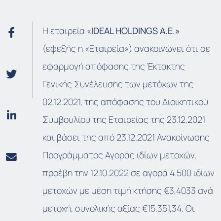
Η εταιρεία «
IDEAL HOLDINGS A.E.»
(εφεξής η «Εταιρεία») ανακοινώνει ότι σε
εφαρμογή απόφασης της Έκτακτης
Γενικής Συνέλευσης των μετόχων της
02.12.2021, της απόφασης του Διοικητικού
Συμβουλίου της Εταιρείας της 23.12.2021
και βάσει της από 23.12.2021 Ανακοίνωσης
Προγράμματος Αγοράς ιδίων μετοχών,
προέβη την 12.10.2022 σε αγορά 4.500 ιδίων
μετοχών με μέση τιμή κτήσης €3,4033 ανά
μετοχή, συνολικής αξίας €15.351,34. Οι