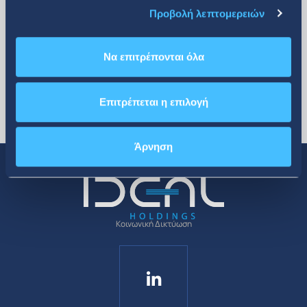
Προβολή λεπτομερειών
Να επιτρέπονται όλα
Επιτρέπεται η επιλογή
Άρνηση
Κοινωνική Δικτύωση