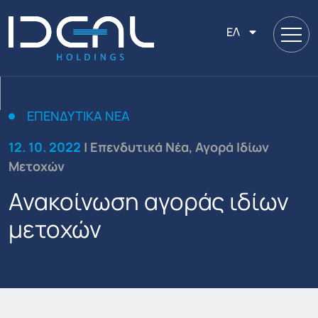
ΕΛ
ΕΠΕΝΔΥΤΙΚΆ ΝΈΑ
12. 10. 2022
| Επενδυτικά Νέα, Αγορά Ιδίων
Μετοχών
Ανακοίνωση αγοράς ιδίων
μετοχών