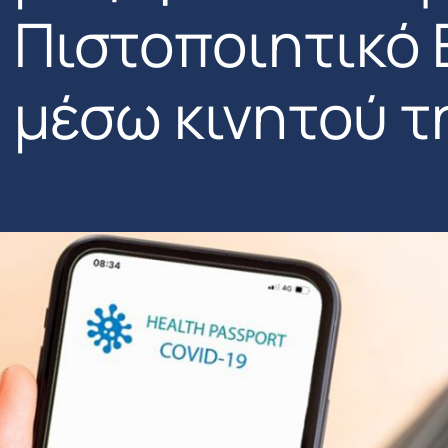
Πιστοποιητικό
μέσω κινητού 