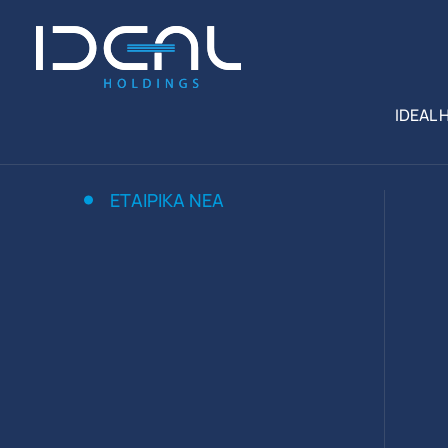
IDEAL 
ΕΤΑΙΡΙΚΑ ΝΕΑ